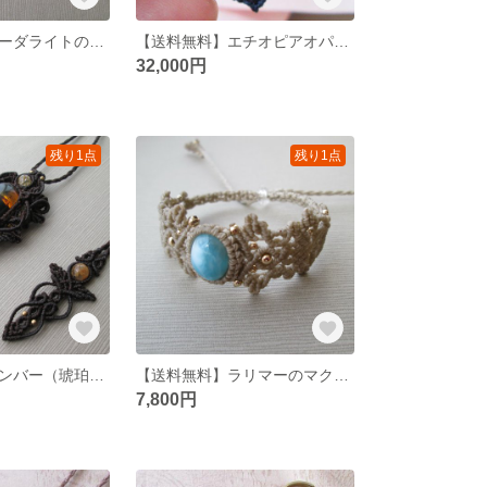
【送料無料】ソーダライトのマクラメキーリング
【送料無料】エチオピアオパールのペンダントネックレス№3
32,000円
残り1点
残り1点
【送料無料】アンバー（琥珀）のマクラメネックレス
【送料無料】ラリマーのマクラメブレスレット
7,800円