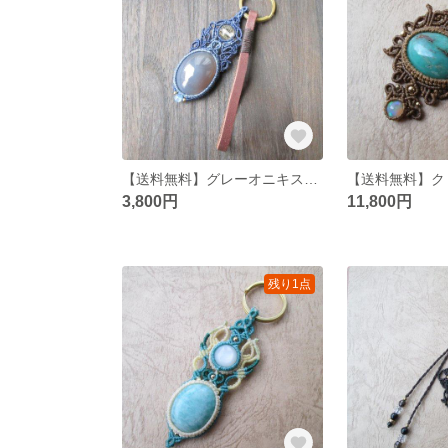
【送料無料】グレーオニキスのマクラメキーリング
3,800円
11,800円
残り1点