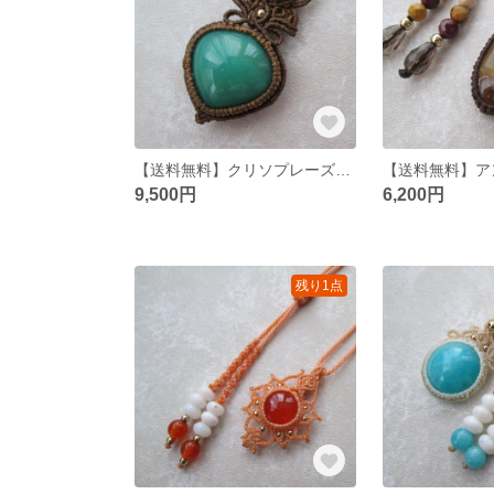
【送料無料】クリソプレーズとオパールのマクラメネックレス
9,500円
6,200円
残り1点