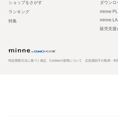
ショップをさがす
ダウンロ
minne P
ランキング
minne L
特集
販売支援
特定商取引法に基づく表記
Cookieの使用について
広告識別子の取得・利