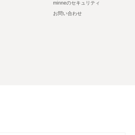
minneのセキュリティ
お問い合わせ