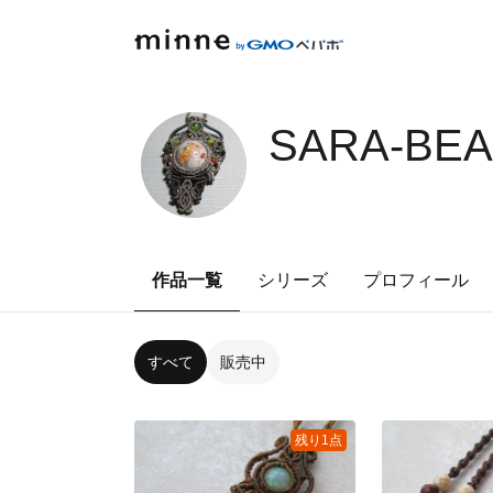
SARA-BEA
作品一覧
シリーズ
プロフィール
すべて
販売中
残り1点