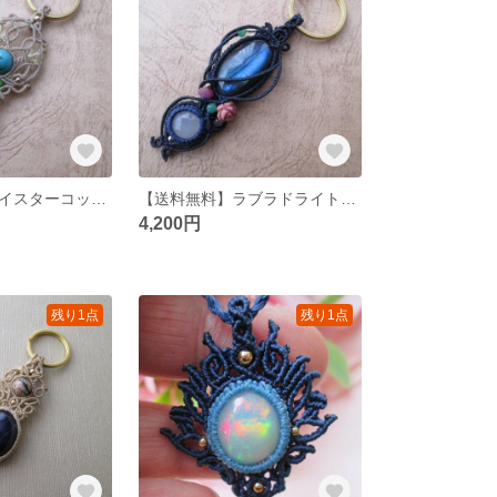
【送料無料】オイスターコッパーターコイズのマクラメキーリング
【送料無料】ラブラドライトのマクラメキーリング
4,200円
残り1点
残り1点