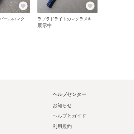
デンドライトオパールのマクラメキーリング
ラブラドライトのマクラメキーリング
展示中
ヘルプセンター
お知らせ
ヘルプとガイド
利用規約