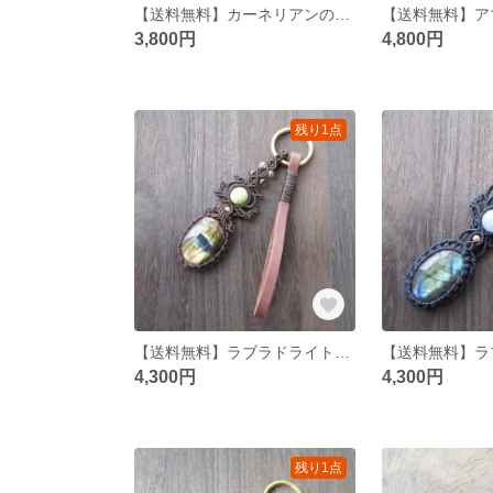
【送料無料】カーネリアンのマクラメネックレス
3,800円
4,800円
残り1点
【送料無料】ラブラドライトとバリサイトのマクラメキーリング
4,300円
4,300円
残り1点