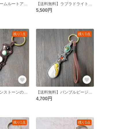
【送料無料】パームルートアゲートのマクラメネックレス
【送料無料】ラブラドライトとカンテラオパールのマクラメキーリング
5,500円
残り1点
残り1点
【送料無料】サンストーンのマクラメキーリング
【送料無料】バンブルビージャスパーのマクラメキーリング
4,700円
残り1点
残り1点