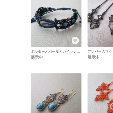
ボルダーオパールとカイヤナイトのマクラメブレスレット
アンバーのマク
展示中
展示中