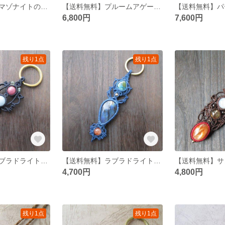
【送料無料】アマゾナイトのマクラメネックレス
【送料無料】プルームアゲートのマクラメネックレス
6,800円
7,600円
残り1点
残り1点
【送料無料】ラブラドライトとアクアマリンのマクラメキーリング
【送料無料】ラブラドライトとクリソコラのマクラメキーリング
4,700円
4,800円
残り1点
残り1点