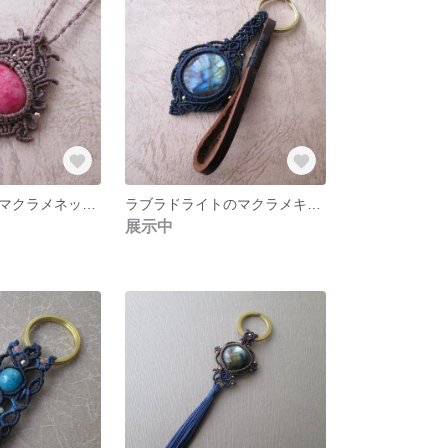
ロードナイトのマクラメネックレス
ラブラドライトのマクラメキーリング
展示中