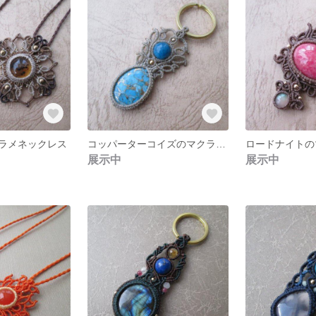
ラメネックレス
コッパーターコイズのマクラメキーリング
展示中
展示中