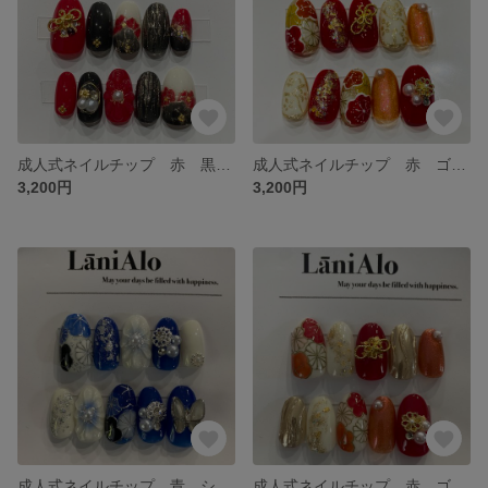
成人式ネイルチップ 赤 黒 和柄アート No.4
成人式ネイルチップ 赤 ゴールド 和柄アート No.3
3,200円
3,200円
成人式ネイルチップ 青 シルバー 和柄アート ぷっくりフラワー No.2
成人式ネイルチップ 赤 ゴールド 和柄アート No.1