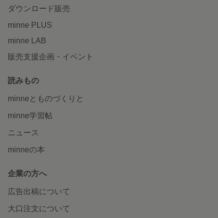
ダウンロード販売
minne PLUS
minne LAB
販売支援企画・イベント
読みもの
minneとものづくりと
minne学習帖
ニュース
minneの本
企業の方へ
広告出稿について
大口注文について