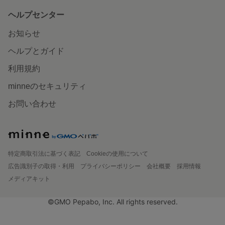
ヘルプセンター
お知らせ
ヘルプとガイド
利用規約
minneのセキュリティ
お問い合わせ
特定商取引法に基づく表記
Cookieの使用について
広告識別子の取得・利用
プライバシーポリシー
会社概要
採用情報
メディアキット
©GMO Pepabo, Inc. All rights reserved.