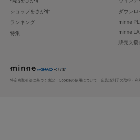
作品をさがす
ヴィンテ
ショップをさがす
ダウンロ
minne P
ランキング
minne L
特集
販売支援
特定商取引法に基づく表記
Cookieの使用について
広告識別子の取得・利