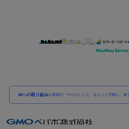
AIへの取り組み
お客様の「やりたいこと」をもっと手軽に。各サ