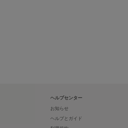
ヘルプセンター
お知らせ
ヘルプとガイド