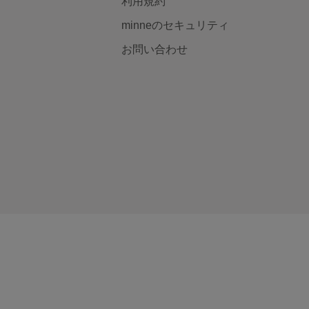
利用規約
minneのセキュリティ
お問い合わせ