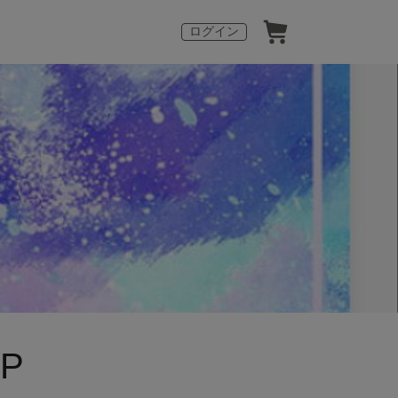
ログイン
P