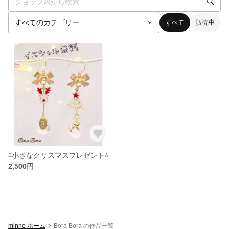
すべて
販売中
⁂小さなクリスマスプレゼント⁂
2,500円
minne ホーム
Bora Bora の作品一覧