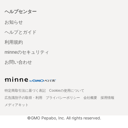
ヘルプセンター
お知らせ
ヘルプとガイド
利用規約
minneのセキュリティ
お問い合わせ
特定商取引法に基づく表記
Cookieの使用について
広告識別子の取得・利用
プライバシーポリシー
会社概要
採用情報
メディアキット
©GMO Pepabo, Inc. All rights reserved.