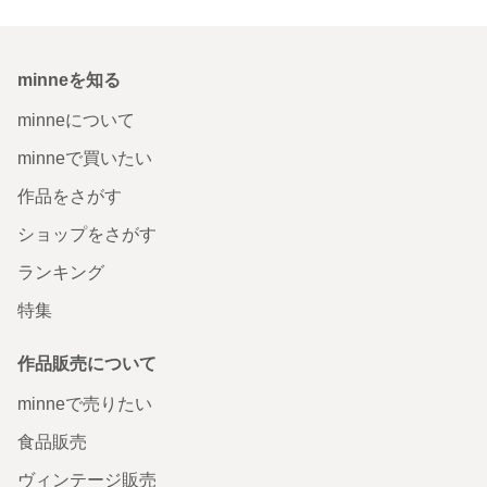
minneを知る
minneについて
minneで買いたい
作品をさがす
ショップをさがす
ランキング
特集
作品販売について
minneで売りたい
食品販売
ヴィンテージ販売