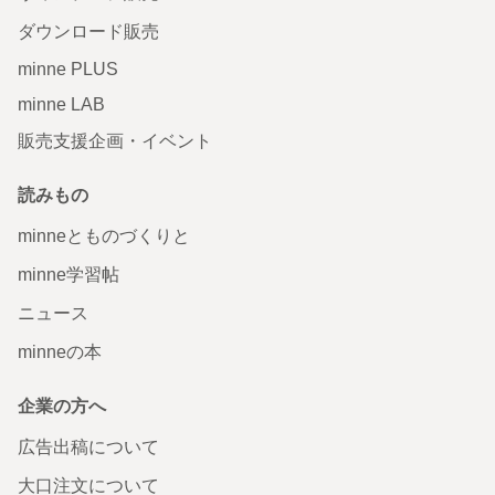
ダウンロード販売
minne PLUS
minne LAB
販売支援企画・イベント
読みもの
minneとものづくりと
minne学習帖
ニュース
minneの本
企業の方へ
広告出稿について
大口注文について