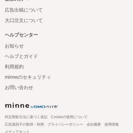
広告出稿について
大口注文について
ヘルプセンター
お知らせ
ヘルプとガイド
利用規約
minneのセキュリティ
お問い合わせ
特定商取引法に基づく表記
Cookieの使用について
広告識別子の取得・利用
プライバシーポリシー
会社概要
採用情報
メディアキット