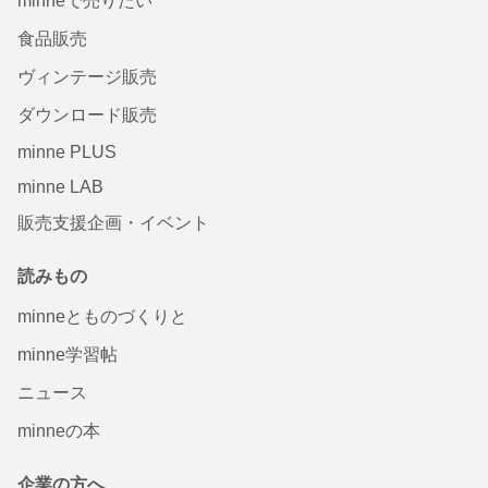
minneで売りたい
食品販売
ヴィンテージ販売
ダウンロード販売
minne PLUS
minne LAB
販売支援企画・イベント
読みもの
minneとものづくりと
minne学習帖
ニュース
minneの本
企業の方へ