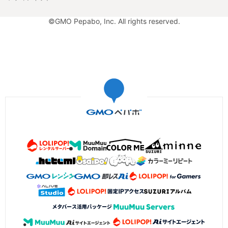
©GMO Pepabo, Inc. All rights reserved.