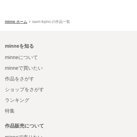
minne ホーム
saori-fujino の作品一覧
minneを知る
minneについて
minneで買いたい
作品をさがす
ショップをさがす
ランキング
特集
作品販売について