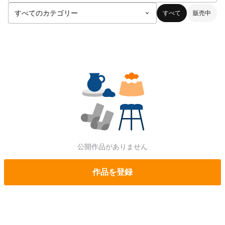
すべて
販売中
公開作品がありません
作品を登録