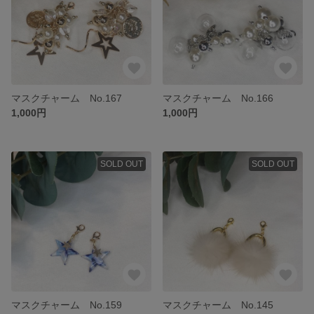
マスクチャーム No.167
マスクチャーム No.166
1,000円
1,000円
SOLD OUT
SOLD OUT
マスクチャーム No.159
マスクチャーム No.145