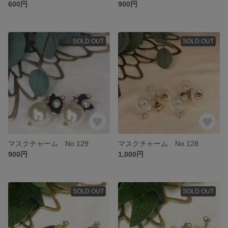
600円
900円
SOLD OUT
SOLD OUT
マスクチャーム No.129
マスクチャーム No.128
900円
1,000円
SOLD OUT
SOLD OUT