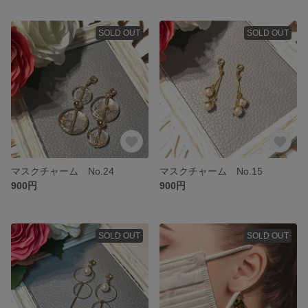
SOLD OUT
SOLD OUT
マスクチャーム No.24
マスクチャーム No.15
900円
900円
SOLD OUT
SOLD OUT