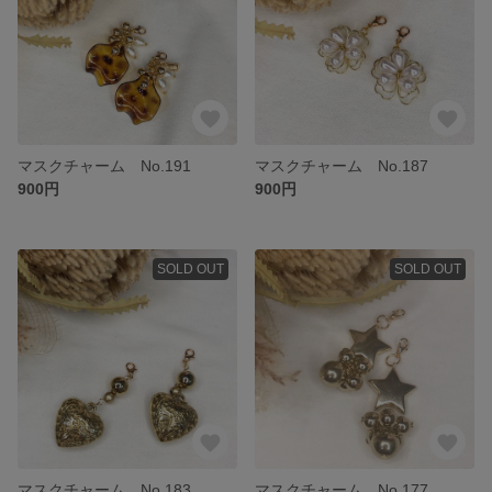
マスクチャーム No.191
マスクチャーム No.187
900円
900円
SOLD OUT
SOLD OUT
マスクチャーム No.183
マスクチャーム No.177