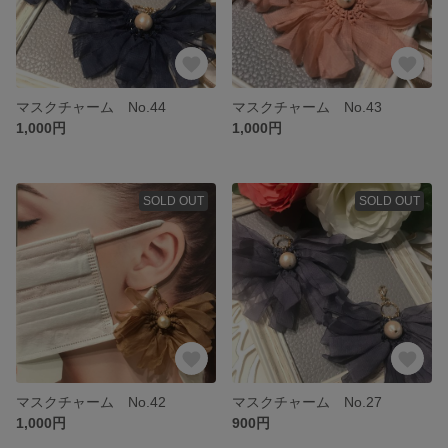
マスクチャーム No.44
マスクチャーム No.43
1,000円
1,000円
SOLD OUT
SOLD OUT
マスクチャーム No.42
マスクチャーム No.27
1,000円
900円