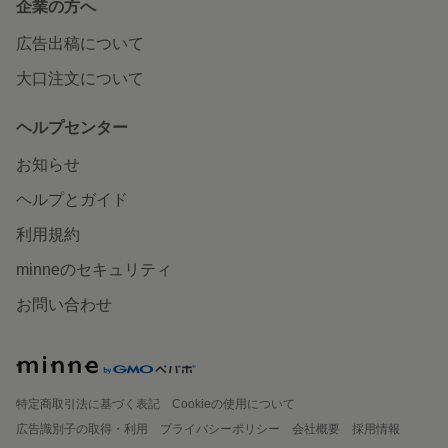
企業の方へ
広告出稿について
大口注文について
ヘルプセンター
お知らせ
ヘルプとガイド
利用規約
minneのセキュリティ
お問い合わせ
特定商取引法に基づく表記
Cookieの使用について
広告識別子の取得・利用
プライバシーポリシー
会社概要
採用情報