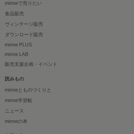
minneで売りたい
食品販売
ヴィンテージ販売
ダウンロード販売
minne PLUS
minne LAB
販売支援企画・イベント
読みもの
minneとものづくりと
minne学習帖
ニュース
minneの本