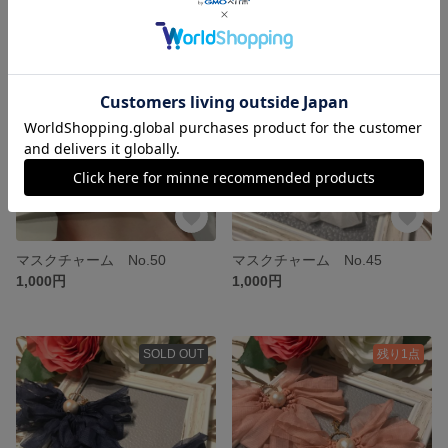
残り1点
SOLD OUT
マスクチャーム No.50
マスクチャーム No.45
1,000円
1,000円
SOLD OUT
残り1点