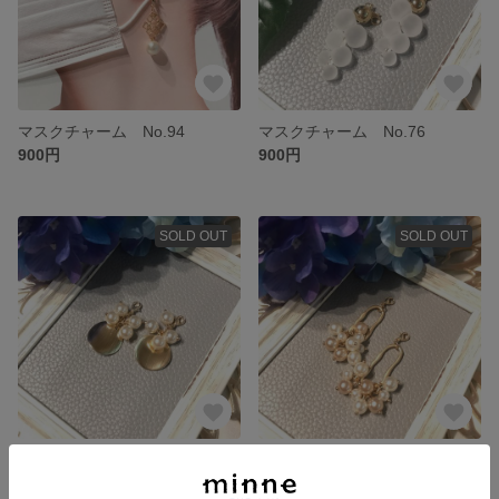
マスクチャーム No.94
マスクチャーム No.76
900円
900円
SOLD OUT
SOLD OUT
マスクチャーム No.59
マスクチャーム No.58
900円
900円