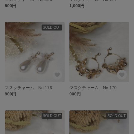
900円
1,000円
SOLD OUT
マスクチャーム No.176
マスクチャーム No.170
900円
900円
SOLD OUT
SOLD OUT