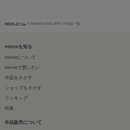
minne ホーム
mahalo's GALLERY の作品一覧
minneを知る
minneについて
minneで買いたい
作品をさがす
ショップをさがす
ランキング
特集
作品販売について