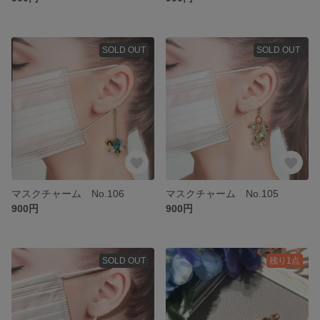
SOLD OUT
SOLD OUT
マスクチャーム No.106
マスクチャーム No.105
900円
900円
SOLD OUT
残り1点