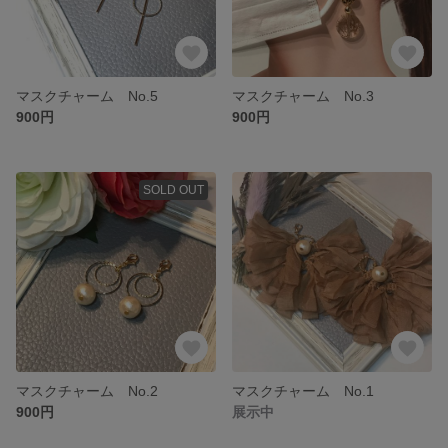
マスクチャーム No.5
マスクチャーム No.3
900円
900円
SOLD OUT
マスクチャーム No.2
マスクチャーム No.1
900円
展示中