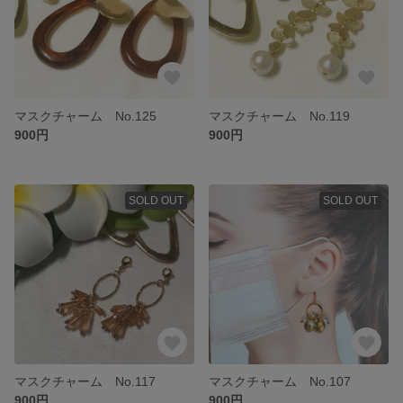
マスクチャーム No.125
マスクチャーム No.119
900円
900円
SOLD OUT
SOLD OUT
マスクチャーム No.117
マスクチャーム No.107
900円
900円