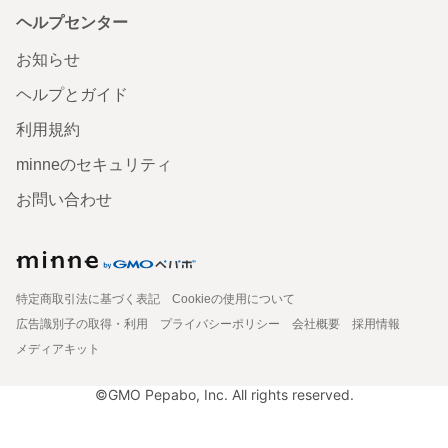
ヘルプセンター
お知らせ
ヘルプとガイド
利用規約
minneのセキュリティ
お問い合わせ
特定商取引法に基づく表記
Cookieの使用について
広告識別子の取得・利用
プライバシーポリシー
会社概要
採用情報
メディアキット
©GMO Pepabo, Inc. All rights reserved.