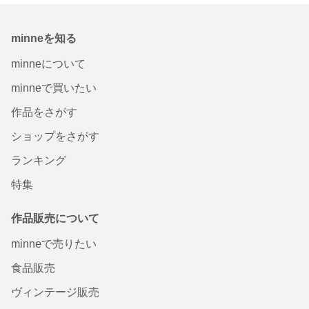
minneを知る
minneについて
minneで買いたい
作品をさがす
ショップをさがす
ランキング
特集
作品販売について
minneで売りたい
食品販売
ヴィンテージ販売