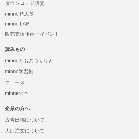
ダウンロード販売
minne PLUS
minne LAB
販売支援企画・イベント
読みもの
minneとものづくりと
minne学習帖
ニュース
minneの本
企業の方へ
広告出稿について
大口注文について