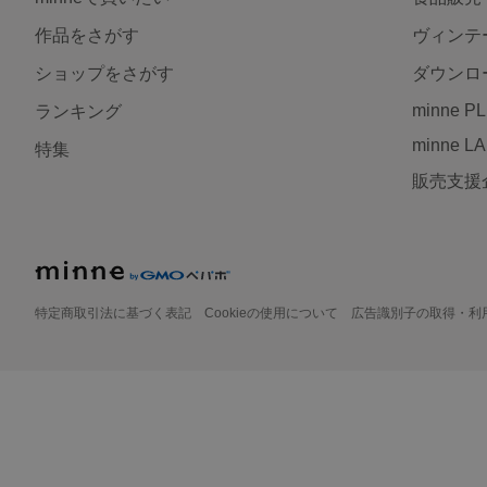
作品をさがす
ヴィンテ
ショップをさがす
ダウンロ
minne P
ランキング
minne L
特集
販売支援
特定商取引法に基づく表記
Cookieの使用について
広告識別子の取得・利