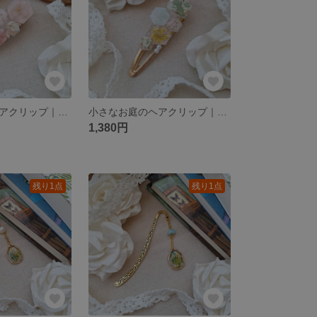
小さなお庭のヘアクリップ｜花を閉じ込めたやさしい春色アクセサリー
小さなお庭のヘアクリップ｜花を閉じ込めたやさしい春色アクセサリー
1,380円
残り1点
残り1点