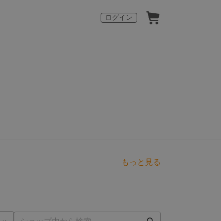
ログイン
もっと見る