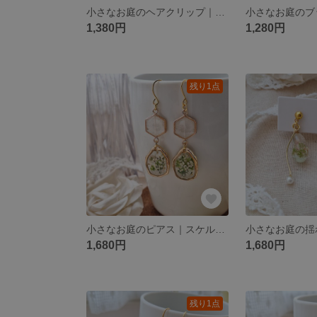
小さなお庭のヘアクリップ｜花を閉じ込めたやさしい春色アクセサリー
1,380円
1,280円
残り1点
小さなお庭のピアス｜スケルトンリーフ×ドライフラワーレジン
1,680円
1,680円
残り1点