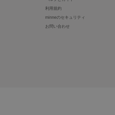
利用規約
minneのセキュリティ
お問い合わせ