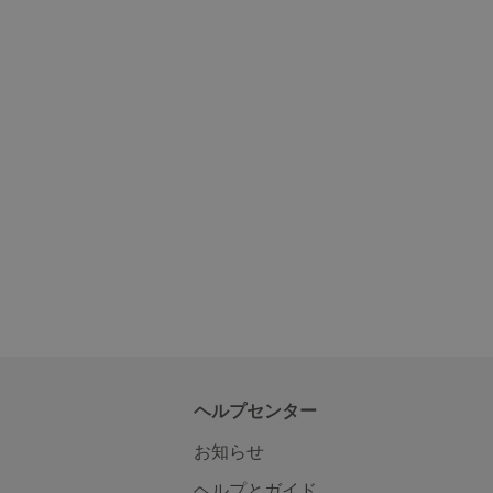
ヘルプセンター
お知らせ
ヘルプとガイド