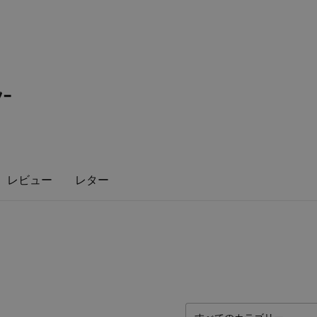
-
レビュー
レター