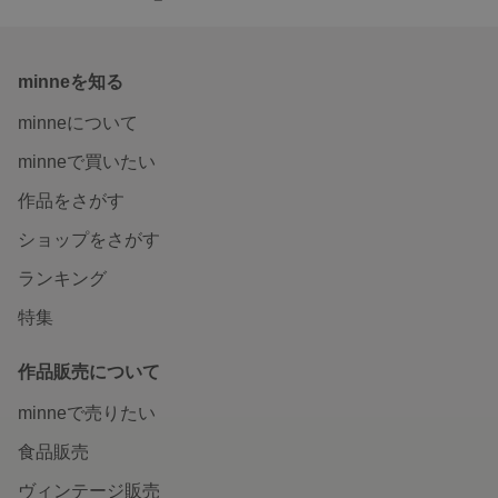
minneを知る
minneについて
minneで買いたい
作品をさがす
ショップをさがす
ランキング
特集
作品販売について
minneで売りたい
食品販売
ヴィンテージ販売