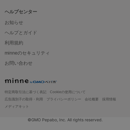
ヘルプセンター
お知らせ
ヘルプとガイド
利用規約
minneのセキュリティ
お問い合わせ
特定商取引法に基づく表記
Cookieの使用について
広告識別子の取得・利用
プライバシーポリシー
会社概要
採用情報
メディアキット
©GMO Pepabo, Inc. All rights reserved.