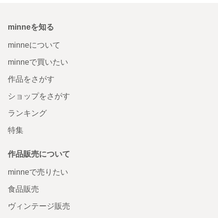
minneを知る
minneについて
minneで買いたい
作品をさがす
ショップをさがす
ランキング
特集
作品販売について
minneで売りたい
食品販売
ヴィンテージ販売