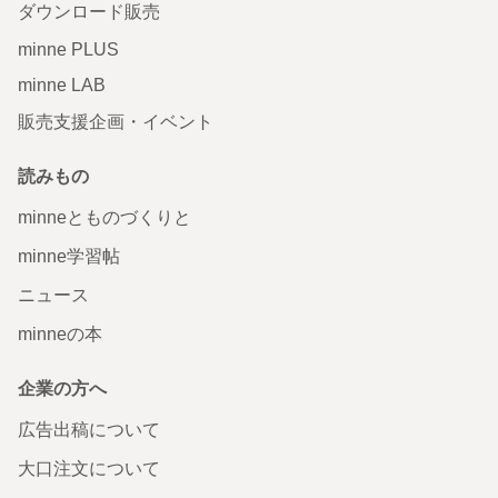
ダウンロード販売
minne PLUS
minne LAB
販売支援企画・イベント
読みもの
minneとものづくりと
minne学習帖
ニュース
minneの本
企業の方へ
広告出稿について
大口注文について