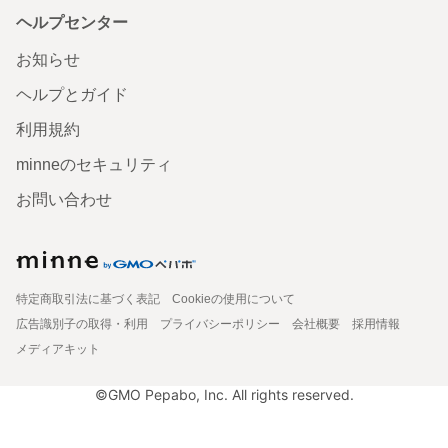
ヘルプセンター
お知らせ
ヘルプとガイド
利用規約
minneのセキュリティ
お問い合わせ
特定商取引法に基づく表記
Cookieの使用について
広告識別子の取得・利用
プライバシーポリシー
会社概要
採用情報
メディアキット
©GMO Pepabo, Inc. All rights reserved.