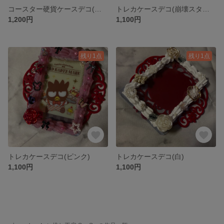
コースター硬貨ケースデコ(ピンク)
トレカケースデコ(崩壊スターレイル:銀狼)
1,200円
1,100円
残り1点
残り1点
トレカケースデコ(ピンク)
トレカケースデコ(白)
1,100円
1,100円