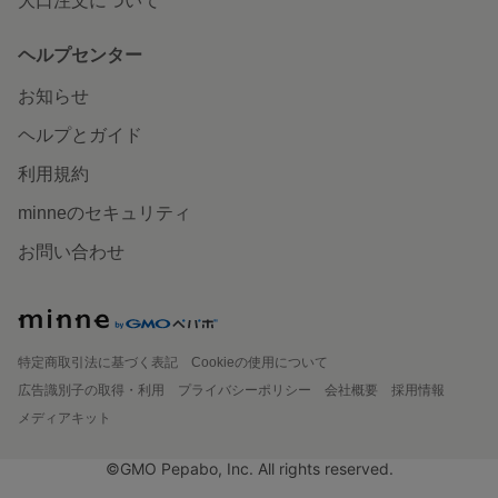
大口注文について
ヘルプセンター
お知らせ
ヘルプとガイド
利用規約
minneのセキュリティ
お問い合わせ
特定商取引法に基づく表記
Cookieの使用について
広告識別子の取得・利用
プライバシーポリシー
会社概要
採用情報
メディアキット
©GMO Pepabo, Inc. All rights reserved.