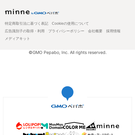
特定商取引法に基づく表記
Cookieの使用について
広告識別子の取得・利用
プライバシーポリシー
会社概要
採用情報
メディアキット
©GMO Pepabo, Inc. All rights reserved.