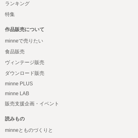
ランキング
特集
作品販売について
minneで売りたい
食品販売
ヴィンテージ販売
ダウンロード販売
minne PLUS
minne LAB
販売支援企画・イベント
読みもの
minneとものづくりと