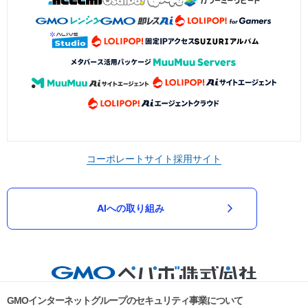
コーポレートサイト
採用サイト
AIへの取り組み
GMOインターネットグループのセキュリティ事業について