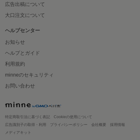
広告出稿について
大口注文について
ヘルプセンター
お知らせ
ヘルプとガイド
利用規約
minneのセキュリティ
お問い合わせ
特定商取引法に基づく表記
Cookieの使用について
広告識別子の取得・利用
プライバシーポリシー
会社概要
採用情報
メディアキット