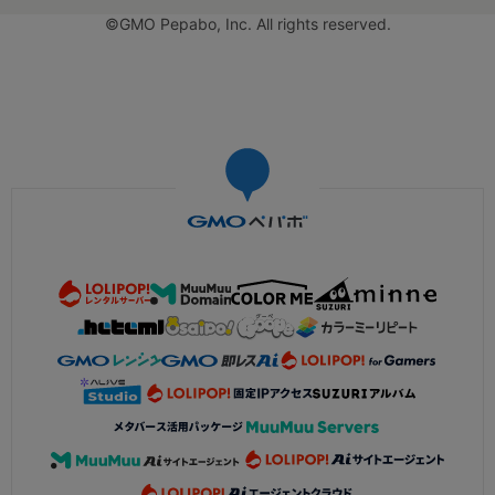
©GMO Pepabo, Inc. All rights reserved.