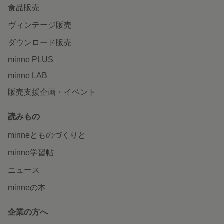
食品販売
ヴィンテージ販売
ダウンロード販売
minne PLUS
minne LAB
販売支援企画・イベント
読みもの
minneとものづくりと
minne学習帖
ニュース
minneの本
企業の方へ