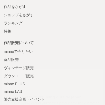
作品をさがす
ショップをさがす
ランキング
特集
作品販売について
minneで売りたい
食品販売
ヴィンテージ販売
ダウンロード販売
minne PLUS
minne LAB
販売支援企画・イベント