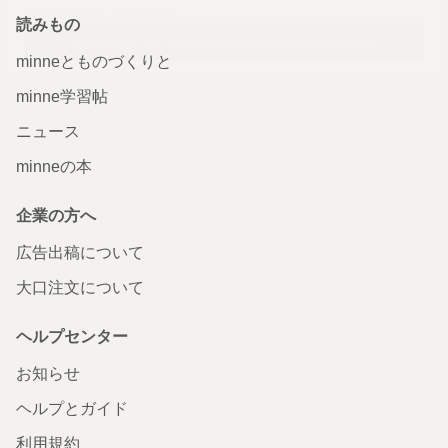
読みもの
minneとものづくりと
minne学習帖
ニュース
minneの本
企業の方へ
広告出稿について
大口注文について
ヘルプセンター
お知らせ
ヘルプとガイド
利用規約