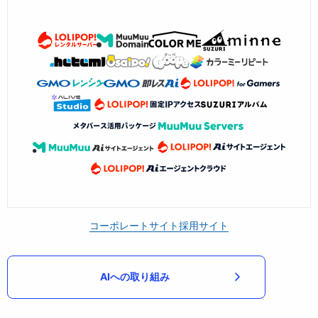
コーポレートサイト
採用サイト
AIへの取り組み