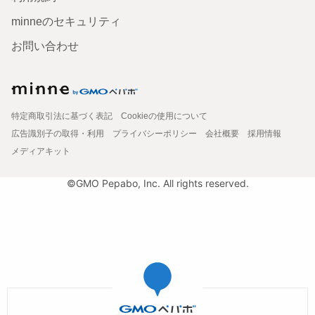
minneのセキュリティ
お問い合わせ
特定商取引法に基づく表記
Cookieの使用について
広告識別子の取得・利用
プライバシーポリシー
会社概要
採用情報
メディアキット
©GMO Pepabo, Inc. All rights reserved.