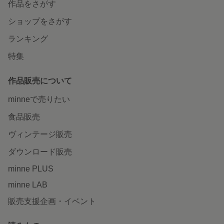
作品をさがす
ショップをさがす
ランキング
特集
作品販売について
minneで売りたい
食品販売
ヴィンテージ販売
ダウンロード販売
minne PLUS
minne LAB
販売支援企画・イベント