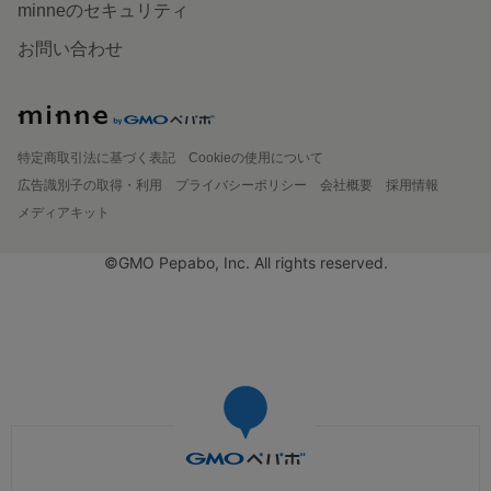
minneのセキュリティ
お問い合わせ
特定商取引法に基づく表記
Cookieの使用について
広告識別子の取得・利用
プライバシーポリシー
会社概要
採用情報
メディアキット
©GMO Pepabo, Inc. All rights reserved.