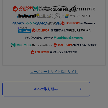
コーポレートサイト
採用サイト
AIへの取り組み