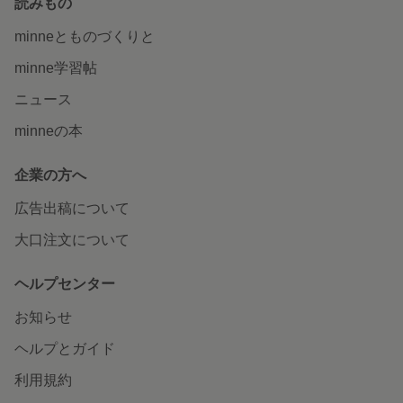
読みもの
minneとものづくりと
minne学習帖
ニュース
minneの本
企業の方へ
広告出稿について
大口注文について
ヘルプセンター
お知らせ
ヘルプとガイド
利用規約