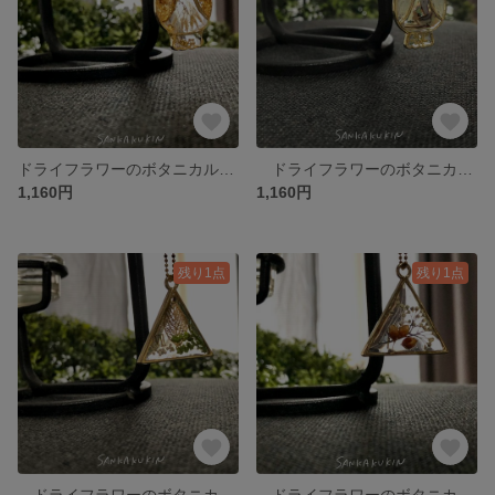
ドライフラワーのボタニカルクリアレジン 【 前向き鳥のパンパス 】 M
ドライフラワーのボタニカルクリアレジン 【 前向き鳥のラグラス 】 M
1,160円
1,160円
残り1点
残り1点
ドライフラワーのボタニカルクリアレジン 【 三角のソフトストーベ 】 M
ドライフラワーのボタニカルクリアレジン【 三角のモロコシ 】M