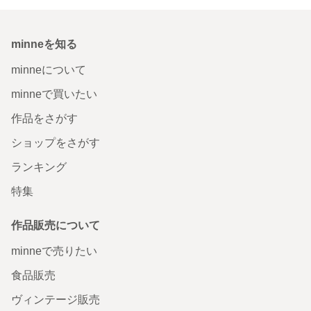
minneを知る
minneについて
minneで買いたい
作品をさがす
ショップをさがす
ランキング
特集
作品販売について
minneで売りたい
食品販売
ヴィンテージ販売