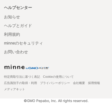
ヘルプセンター
お知らせ
ヘルプとガイド
利用規約
minneのセキュリティ
お問い合わせ
特定商取引法に基づく表記
Cookieの使用について
広告識別子の取得・利用
プライバシーポリシー
会社概要
採用情報
メディアキット
©GMO Pepabo, Inc. All rights reserved.