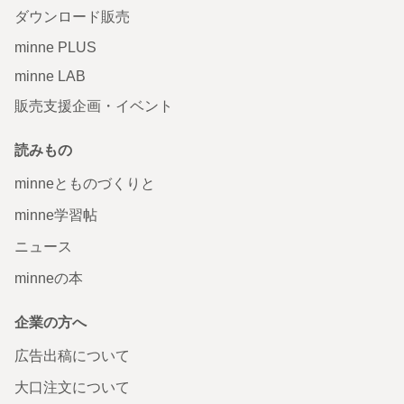
ダウンロード販売
minne PLUS
minne LAB
販売支援企画・イベント
読みもの
minneとものづくりと
minne学習帖
ニュース
minneの本
企業の方へ
広告出稿について
大口注文について