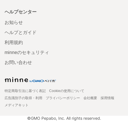
ヘルプセンター
お知らせ
ヘルプとガイド
利用規約
minneのセキュリティ
お問い合わせ
特定商取引法に基づく表記
Cookieの使用について
広告識別子の取得・利用
プライバシーポリシー
会社概要
採用情報
メディアキット
©GMO Pepabo, Inc. All rights reserved.