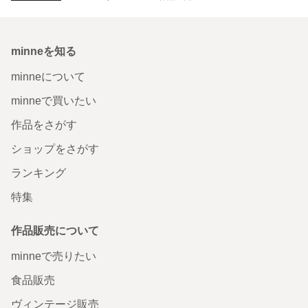
minneを知る
minneについて
minneで買いたい
作品をさがす
ショップをさがす
ランキング
特集
作品販売について
minneで売りたい
食品販売
ヴィンテージ販売