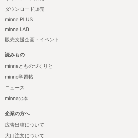
ダウンロード販売
minne PLUS
minne LAB
販売支援企画・イベント
読みもの
minneとものづくりと
minne学習帖
ニュース
minneの本
企業の方へ
広告出稿について
大口注文について