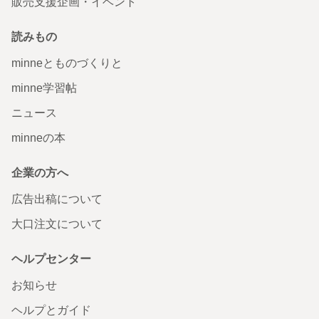
販売支援企画・イベント
読みもの
minneとものづくりと
minne学習帖
ニュース
minneの本
企業の方へ
広告出稿について
大口注文について
ヘルプセンター
お知らせ
ヘルプとガイド