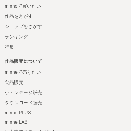
minneで買いたい
作品をさがす
ショップをさがす
ランキング
特集
作品販売について
minneで売りたい
食品販売
ヴィンテージ販売
ダウンロード販売
minne PLUS
minne LAB