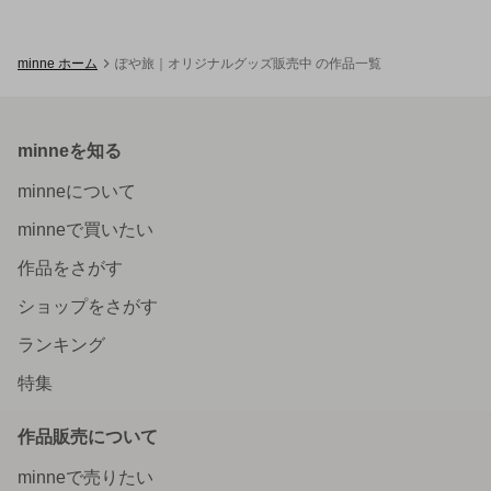
minne ホーム
ぽや旅｜オリジナルグッズ販売中 の作品一覧
minneを知る
minneについて
minneで買いたい
作品をさがす
ショップをさがす
ランキング
特集
作品販売について
minneで売りたい