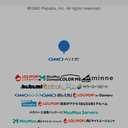
©GMO Pepabo, Inc. All rights reserved.