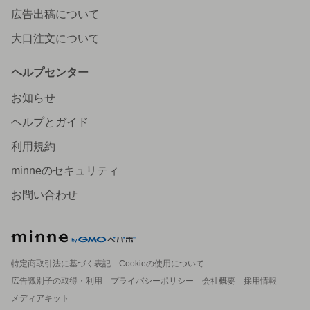
広告出稿について
大口注文について
ヘルプセンター
お知らせ
ヘルプとガイド
利用規約
minneのセキュリティ
お問い合わせ
特定商取引法に基づく表記
Cookieの使用について
広告識別子の取得・利用
プライバシーポリシー
会社概要
採用情報
メディアキット