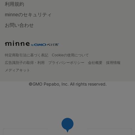
利用規約
minneのセキュリティ
お問い合わせ
特定商取引法に基づく表記
Cookieの使用について
広告識別子の取得・利用
プライバシーポリシー
会社概要
採用情報
メディアキット
©GMO Pepabo, Inc. All rights reserved.