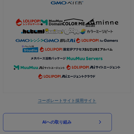
コーポレートサイト
採用サイト
AIへの取り組み