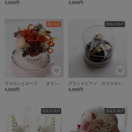
3,000円
3,000円
残り1点
SOLD OUT
マカロンとローズ オランジット風コーヒーカップ☕️バレンタイン アレンジ
グランドピアノ ガラスボトル アレンジ チャコール 色
4,500円
3,000円
SOLD OUT
SOLD OUT