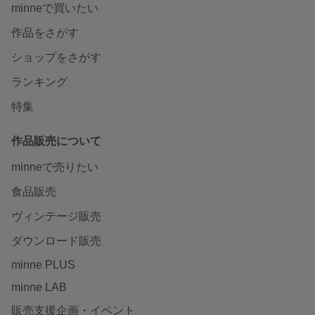
minneで買いたい
作品をさがす
ショップをさがす
ランキング
特集
作品販売について
minneで売りたい
食品販売
ヴィンテージ販売
ダウンロード販売
minne PLUS
minne LAB
販売支援企画・イベント