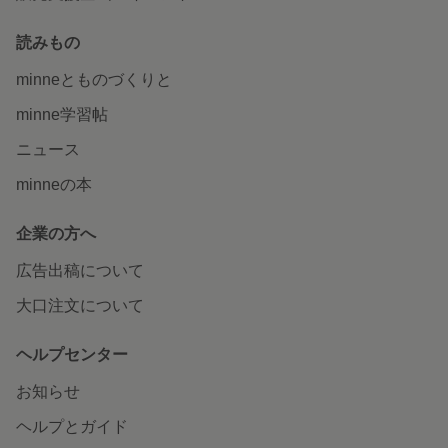
読みもの
minneとものづくりと
minne学習帖
ニュース
minneの本
企業の方へ
広告出稿について
大口注文について
ヘルプセンター
お知らせ
ヘルプとガイド