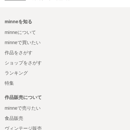
minneを知る
minneについて
minneで買いたい
作品をさがす
ショップをさがす
ランキング
特集
作品販売について
minneで売りたい
食品販売
ヴィンテージ販売