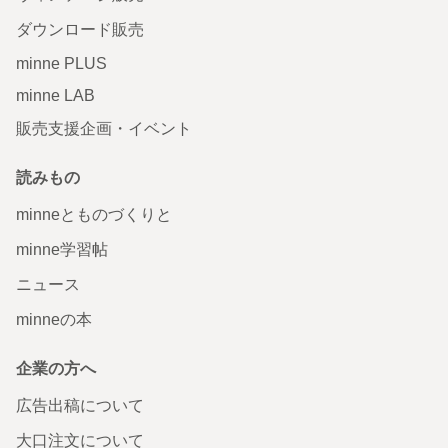
ダウンロード販売
minne PLUS
minne LAB
販売支援企画・イベント
読みもの
minneとものづくりと
minne学習帖
ニュース
minneの本
企業の方へ
広告出稿について
大口注文について