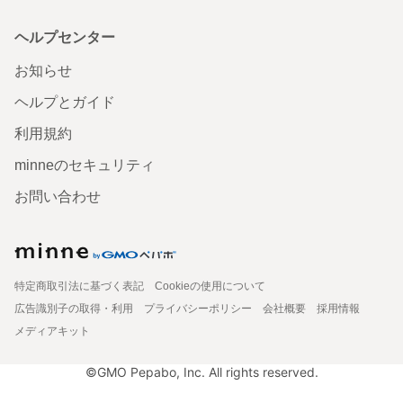
ヘルプセンター
お知らせ
ヘルプとガイド
利用規約
minneのセキュリティ
お問い合わせ
特定商取引法に基づく表記
Cookieの使用について
広告識別子の取得・利用
プライバシーポリシー
会社概要
採用情報
メディアキット
©GMO Pepabo, Inc. All rights reserved.