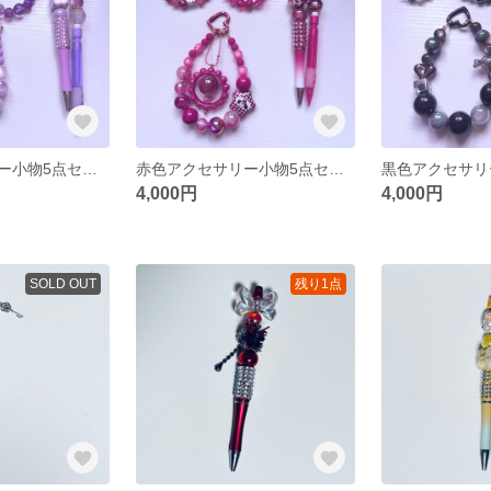
紫色アクセサリー小物5点セット
赤色アクセサリー小物5点セット
黒色アクセサリ
4,000円
4,000円
SOLD OUT
残り1点