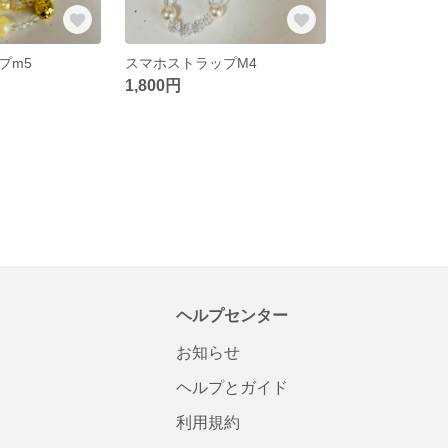
プm5
スマホストラップM4
1,800円
ヘルプセンター
お知らせ
ヘルプとガイド
利用規約