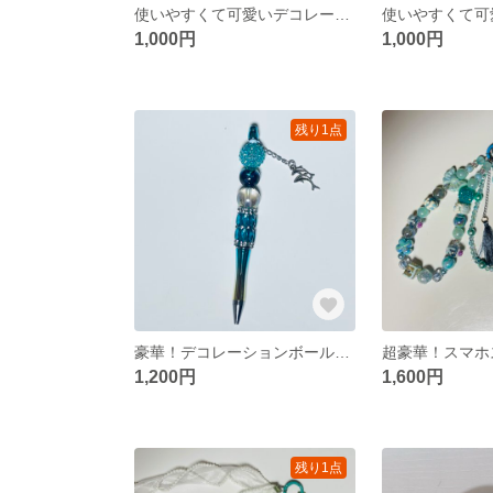
使いやすくて可愛いデコレーションシャーペン！！ろ1
1,000円
1,000円
残り1点
豪華！デコレーションボールペン は1ブルー
1,200円
1,600円
残り1点