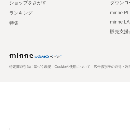
ショップをさがす
ダウンロ
minne P
ランキング
minne L
特集
販売支援
特定商取引法に基づく表記
Cookieの使用について
広告識別子の取得・利