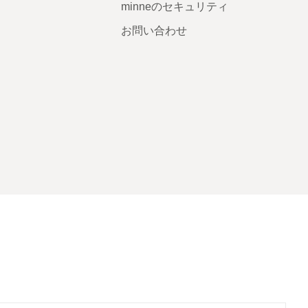
minneのセキュリティ
お問い合わせ