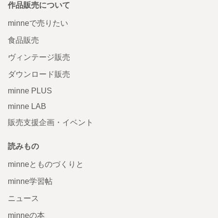
作品販売について
minneで売りたい
食品販売
ヴィンテージ販売
ダウンロード販売
minne PLUS
minne LAB
販売支援企画・イベント
読みもの
minneとものづくりと
minne学習帖
ニュース
minneの本