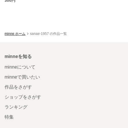
300円
minne ホーム
sanae-1957 の作品一覧
minneを知る
minneについて
minneで買いたい
作品をさがす
ショップをさがす
ランキング
特集