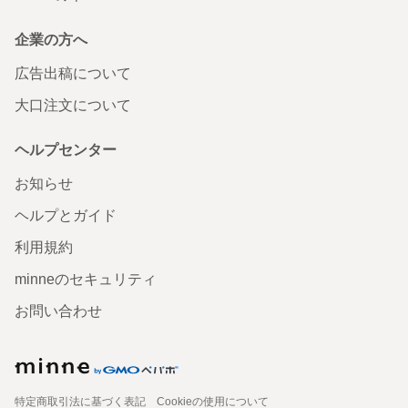
企業の方へ
広告出稿について
大口注文について
ヘルプセンター
お知らせ
ヘルプとガイド
利用規約
minneのセキュリティ
お問い合わせ
特定商取引法に基づく表記
Cookieの使用について