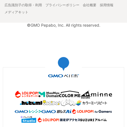
広告識別子の取得・利用
プライバシーポリシー
会社概要
採用情報
メディアキット
©GMO Pepabo, Inc. All rights reserved.