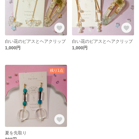
白い花のピアスとヘアクリップ
白い花のピアスとヘアクリップ
1,000円
1,000円
残り1点
夏を先取り