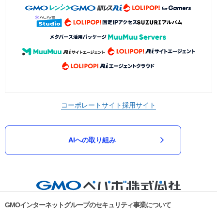
コーポレートサイト
採用サイト
AIへの取り組み
GMOインターネットグループのセキュリティ事業について