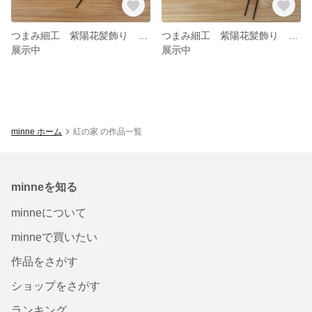
つまみ細工 紫陽花髪飾り スカイブルー
つまみ細工 紫陽花髪飾り ピンク
展示中
展示中
minne ホーム
紅の家 の作品一覧
minneを知る
minneについて
minneで買いたい
作品をさがす
ショップをさがす
ランキング