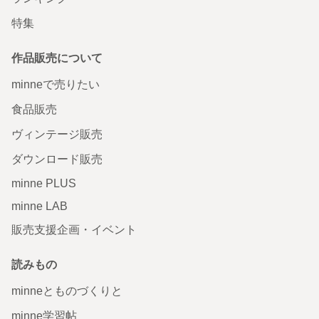
特集
作品販売について
minneで売りたい
食品販売
ヴィンテージ販売
ダウンロード販売
minne PLUS
minne LAB
販売支援企画・イベント
読みもの
minneとものづくりと
minne学習帖