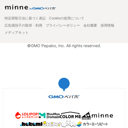
特定商取引法に基づく表記
Cookieの使用について
広告識別子の取得・利用
プライバシーポリシー
会社概要
採用情報
メディアキット
©GMO Pepabo, Inc. All rights reserved.