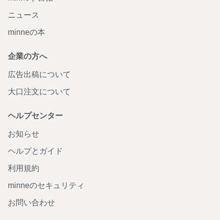
ニュース
minneの本
企業の方へ
広告出稿について
大口注文について
ヘルプセンター
お知らせ
ヘルプとガイド
利用規約
minneのセキュリティ
お問い合わせ