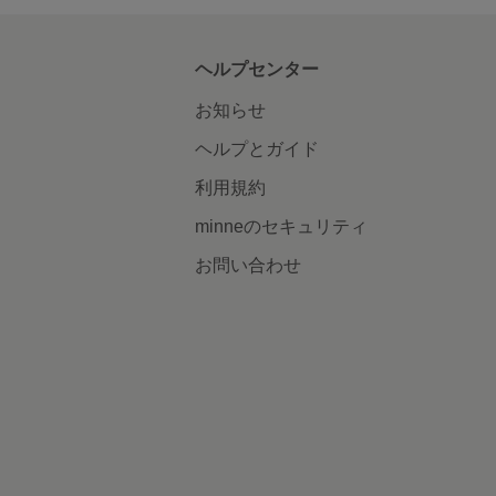
ヘルプセンター
お知らせ
ヘルプとガイド
利用規約
minneのセキュリティ
お問い合わせ