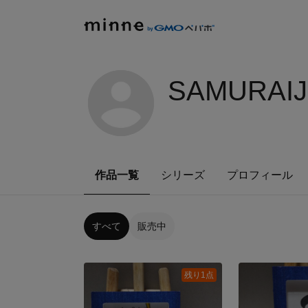
SAMURAIJ
作品一覧
シリーズ
プロフィール
すべて
販売中
残り1点