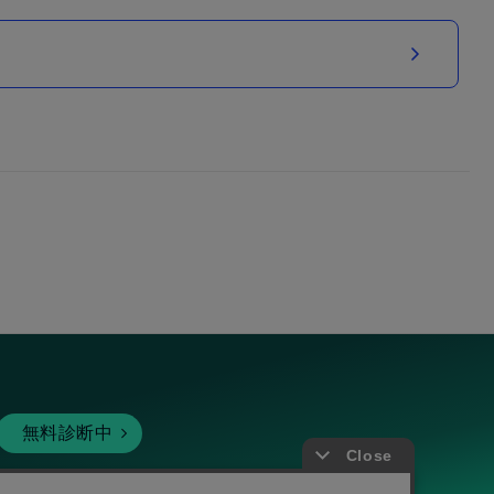
無料診断中