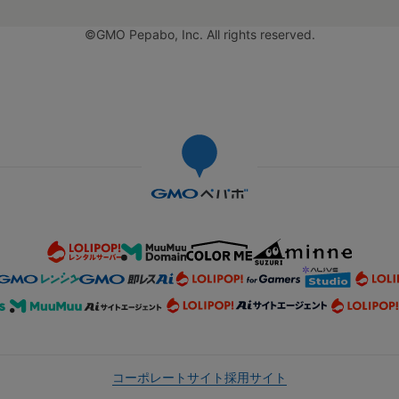
©GMO Pepabo, Inc. All rights reserved.
コーポレートサイト
採用サイト