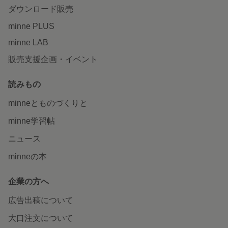
ダウンロード販売
minne PLUS
minne LAB
販売支援企画・イベント
読みもの
minneとものづくりと
minne学習帖
ニュース
minneの本
企業の方へ
広告出稿について
大口注文について