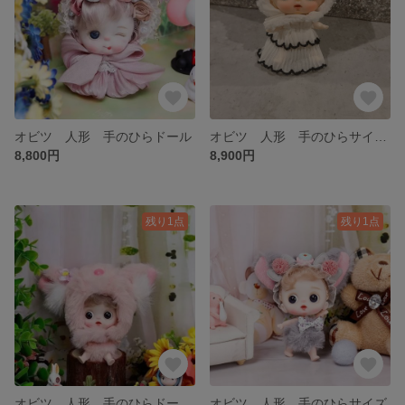
オビツ 人形 手のひらドール
オビツ 人形 手のひらサイズドール カスタムドール
8,800円
8,900円
残り1点
残り1点
オビツ 人形 手のひらドール カスタムドール
オビツ 人形 手のひらサイズ