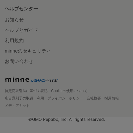
ヘルプセンター
お知らせ
ヘルプとガイド
利用規約
minneのセキュリティ
お問い合わせ
特定商取引法に基づく表記
Cookieの使用について
広告識別子の取得・利用
プライバシーポリシー
会社概要
採用情報
メディアキット
©GMO Pepabo, Inc. All rights reserved.