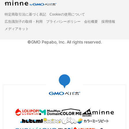
特定商取引法に基づく表記
Cookieの使用について
広告識別子の取得・利用
プライバシーポリシー
会社概要
採用情報
メディアキット
©GMO Pepabo, Inc. All rights reserved.