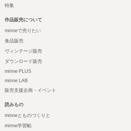
特集
作品販売について
minneで売りたい
食品販売
ヴィンテージ販売
ダウンロード販売
minne PLUS
minne LAB
販売支援企画・イベント
読みもの
minneとものづくりと
minne学習帖