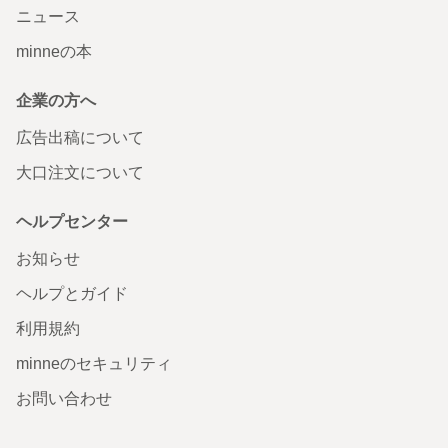
ニュース
minneの本
企業の方へ
広告出稿について
大口注文について
ヘルプセンター
お知らせ
ヘルプとガイド
利用規約
minneのセキュリティ
お問い合わせ