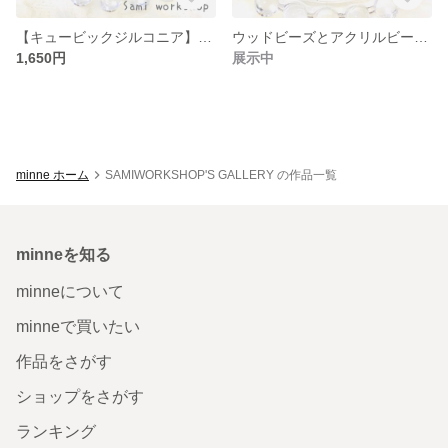
【キュービックジルコニア】ねこの華奢ネックレス(ブラック)【本ロジウム】
ウッドビーズとアクリルビーズのピアス(ホワイト×ブラック)
1,650円
展示中
minne ホーム
SAMIWORKSHOP'S GALLERY の作品一覧
minneを知る
minneについて
minneで買いたい
作品をさがす
ショップをさがす
ランキング