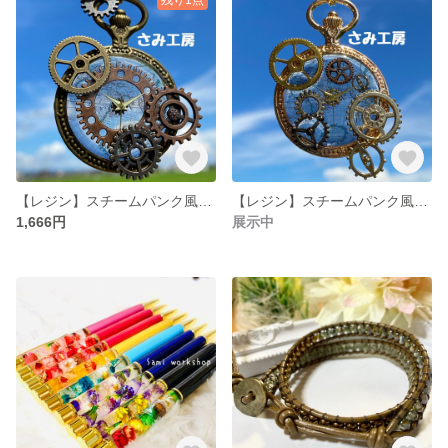
【レジン】スチームパンク風キーホルダー【アンティークゴールド】
【レジン】スチームパンク風キーホルダー【ゴールド】
1,666円
展示中