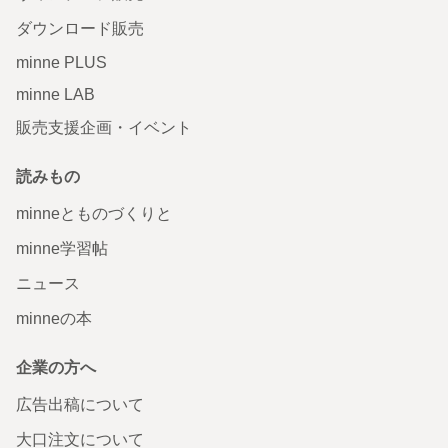
ダウンロード販売
minne PLUS
minne LAB
販売支援企画・イベント
読みもの
minneとものづくりと
minne学習帖
ニュース
minneの本
企業の方へ
広告出稿について
大口注文について