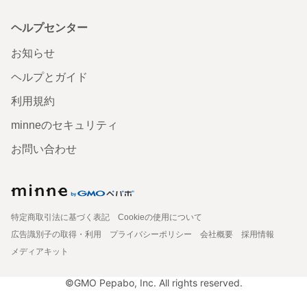
ヘルプセンター
お知らせ
ヘルプとガイド
利用規約
minneのセキュリティ
お問い合わせ
特定商取引法に基づく表記
Cookieの使用について
広告識別子の取得・利用
プライバシーポリシー
会社概要
採用情報
メディアキット
©GMO Pepabo, Inc. All rights reserved.