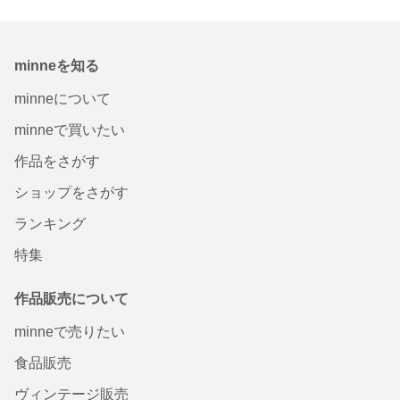
minneを知る
minneについて
minneで買いたい
作品をさがす
ショップをさがす
ランキング
特集
作品販売について
minneで売りたい
食品販売
ヴィンテージ販売