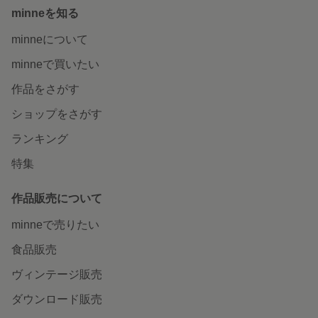
minneを知る
minneについて
minneで買いたい
作品をさがす
ショップをさがす
ランキング
特集
作品販売について
minneで売りたい
食品販売
ヴィンテージ販売
ダウンロード販売