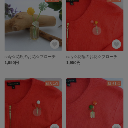
saly☆花瓶のお花☆ブローチ
saly☆花瓶のお花☆ブローチ
1,950円
1,950円
残り1点
残り1点