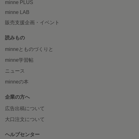
minne PLUS
minne LAB
販売支援企画・イベント
読みもの
minneとものづくりと
minne学習帖
ニュース
minneの本
企業の方へ
広告出稿について
大口注文について
ヘルプセンター