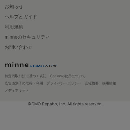
お知らせ
ヘルプとガイド
利用規約
minneのセキュリティ
お問い合わせ
特定商取引法に基づく表記
Cookieの使用について
広告識別子の取得・利用
プライバシーポリシー
会社概要
採用情報
メディアキット
©GMO Pepabo, Inc. All rights reserved.