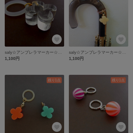
saly☆アンブレラマーカー☆プチフラワー
saly☆アンブレラマーカー☆プチフラワー
1,100円
1,100円
残り1点
残り1点