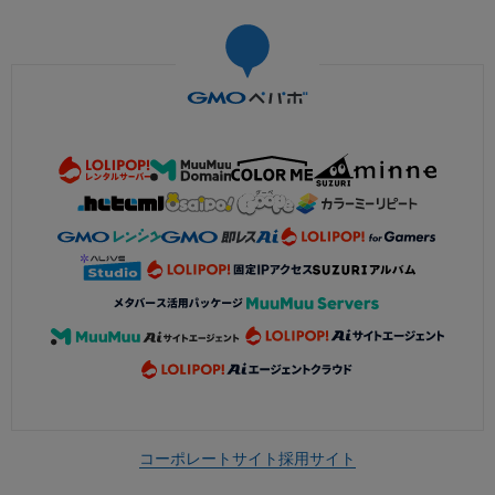
コーポレートサイト
採用サイト