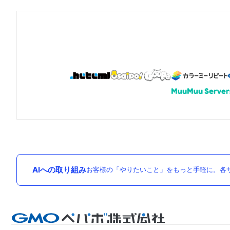
AIへの取り組み
お客様の「やりたいこと」をもっと手軽に。各サ