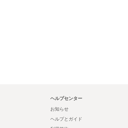
ヘルプセンター
お知らせ
ヘルプとガイド