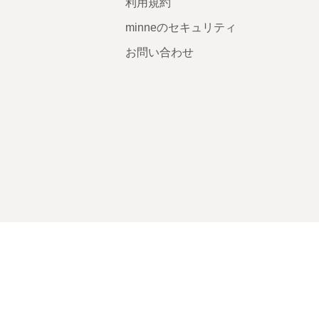
利用規約
minneのセキュリティ
お問い合わせ