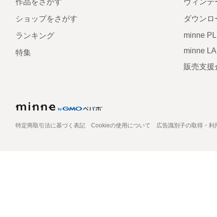
作品をさがす
ヴィンテ
ショップをさがす
ダウンロ
minne P
ランキング
minne L
特集
販売支援
特定商取引法に基づく表記
Cookieの使用について
広告識別子の取得・利