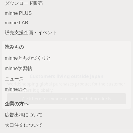
ダウンロード販売
minne PLUS
minne LAB
販売支援企画・イベント
読みもの
minneとものづくりと
minne学習帖
ニュース
minneの本
企業の方へ
広告出稿について
大口注文について