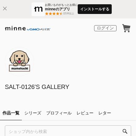
お買いものがもっとお得に
minneのアプリ
インストールする
3
万件以上
ログイン
SALT-0126'S GALLERY
作品一覧
シリーズ
プロフィール
レビュー
レター