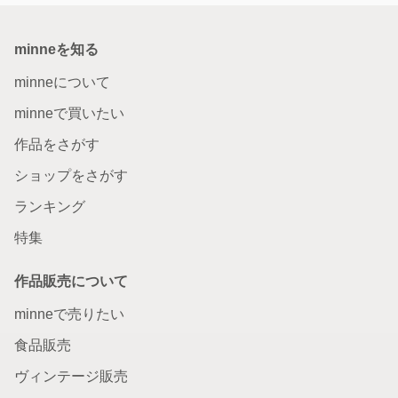
minneを知る
minneについて
minneで買いたい
作品をさがす
ショップをさがす
ランキング
特集
作品販売について
minneで売りたい
食品販売
ヴィンテージ販売