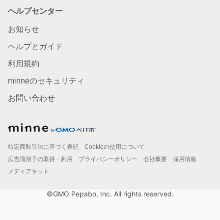
ヘルプセンター
お知らせ
ヘルプとガイド
利用規約
minneのセキュリティ
お問い合わせ
特定商取引法に基づく表記
Cookieの使用について
広告識別子の取得・利用
プライバシーポリシー
会社概要
採用情報
メディアキット
©GMO Pepabo, Inc. All rights reserved.