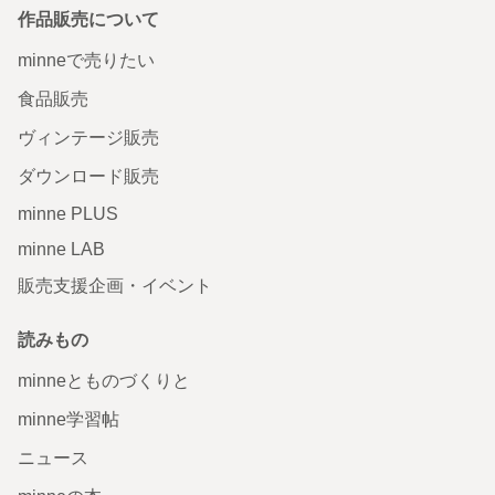
作品販売について
minneで売りたい
食品販売
ヴィンテージ販売
ダウンロード販売
minne PLUS
minne LAB
販売支援企画・イベント
読みもの
minneとものづくりと
minne学習帖
ニュース