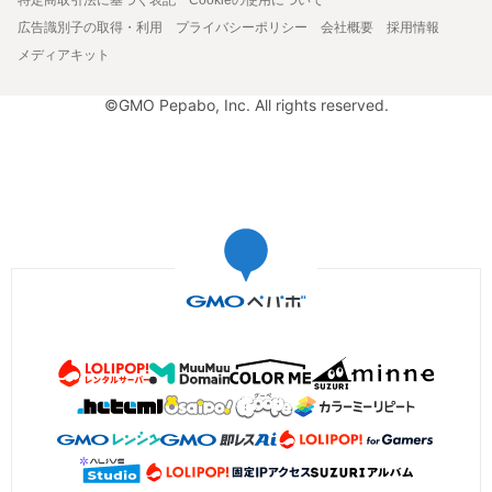
広告識別子の取得・利用
プライバシーポリシー
会社概要
採用情報
メディアキット
©GMO Pepabo, Inc. All rights reserved.