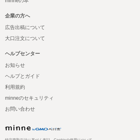
minneの本
企業の方へ
広告出稿について
大口注文について
ヘルプセンター
お知らせ
ヘルプとガイド
利用規約
minneのセキュリティ
お問い合わせ
特定商取引法に基づく表記
Cookieの使用について