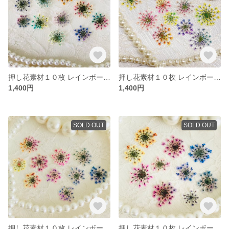
押し花素材１０枚 レインボーセットNO.1
押し花素材１０枚 レインボーセットNO.6
1,400円
1,400円
SOLD OUT
SOLD OUT
押し花素材１０枚 レインボーセットNO.7
押し花素材１０枚 レインボーセットNO.８