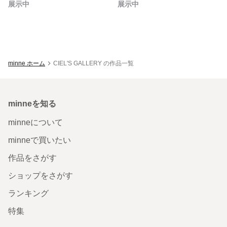
展示中
展示中
minne ホーム
CIEL'S GALLERY の作品一覧
minneを知る
minneについて
minneで買いたい
作品をさがす
ショップをさがす
ランキング
特集