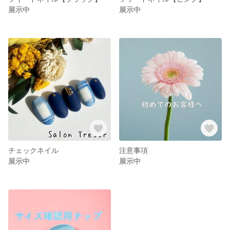
展示中
展示中
チェックネイル
注意事項
展示中
展示中