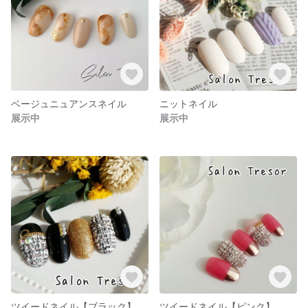
ベージュニュアンスネイル
ニットネイル
展示中
展示中
ツイードネイル【ブラック】
ツイードネイル【ピンク】