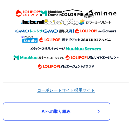
コーポレートサイト
採用サイト
AIへの取り組み