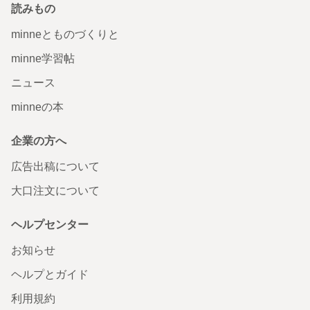
読みもの
minneとものづくりと
minne学習帖
ニュース
minneの本
企業の方へ
広告出稿について
大口注文について
ヘルプセンター
お知らせ
ヘルプとガイド
利用規約