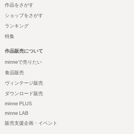
作品をさがす
ショップをさがす
ランキング
特集
作品販売について
minneで売りたい
食品販売
ヴィンテージ販売
ダウンロード販売
minne PLUS
minne LAB
販売支援企画・イベント