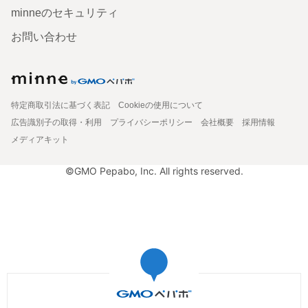
minneのセキュリティ
お問い合わせ
特定商取引法に基づく表記
Cookieの使用について
広告識別子の取得・利用
プライバシーポリシー
会社概要
採用情報
メディアキット
©GMO Pepabo, Inc. All rights reserved.