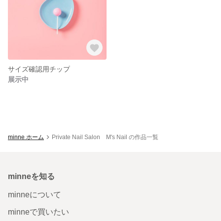
サイズ確認用チップ
展示中
minne ホーム
Private Nail Salon M's Nail の作品一覧
minneを知る
minneについて
minneで買いたい