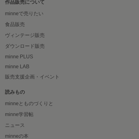
作品販売について
minneで売りたい
食品販売
ヴィンテージ販売
ダウンロード販売
minne PLUS
minne LAB
販売支援企画・イベント
読みもの
minneとものづくりと
minne学習帖
ニュース
minneの本