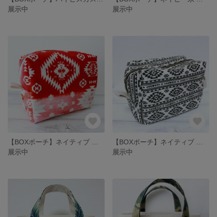
展示中
展示中
【BOXポーチ】ネイティブ レッド 赤 ボックスポーチ グラデーション
【BOXポーチ】ネイティブ オルテガ ボックスポーチ おむつ コスメ
展示中
展示中