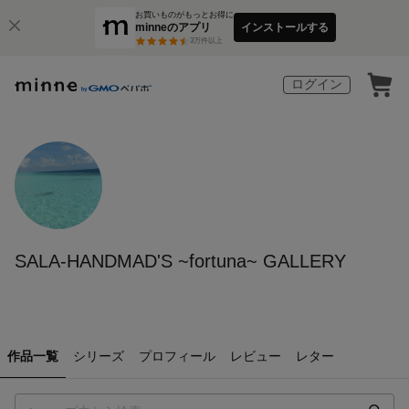
お買いものがもっとお得に
minneのアプリ
インストールする
3
万件以上
ログイン
SALA-HANDMAD'S ~fortuna~ GALLERY
作品一覧
シリーズ
プロフィール
レビュー
レター