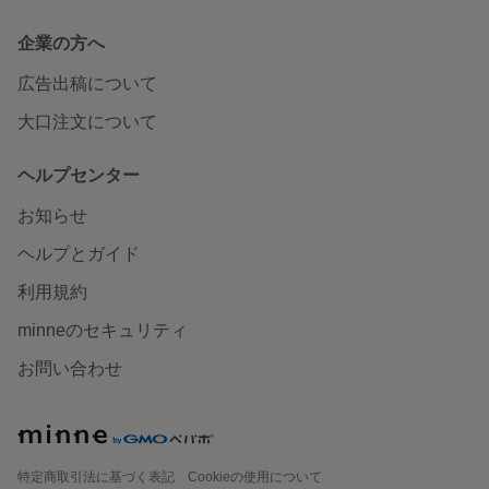
企業の方へ
広告出稿について
大口注文について
ヘルプセンター
お知らせ
ヘルプとガイド
利用規約
minneのセキュリティ
お問い合わせ
特定商取引法に基づく表記
Cookieの使用について