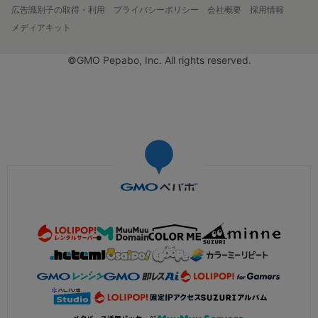
広告識別子の取得・利用
プライバシーポリシー
会社概要
採用情報
メディアキット
©GMO Pepabo, Inc. All rights reserved.