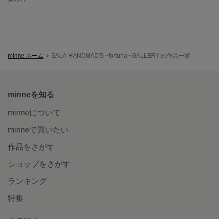
minne ホーム
SALA-HANDMAD'S ~fortuna~ GALLERY の作品一覧
minneを知る
minneについて
minneで買いたい
作品をさがす
ショップをさがす
ランキング
特集