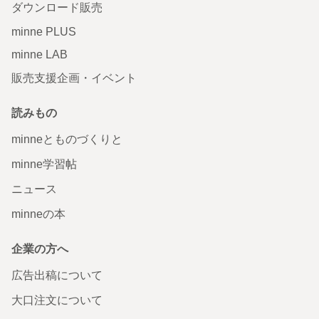
ダウンロード販売
minne PLUS
minne LAB
販売支援企画・イベント
読みもの
minneとものづくりと
minne学習帖
ニュース
minneの本
企業の方へ
広告出稿について
大口注文について