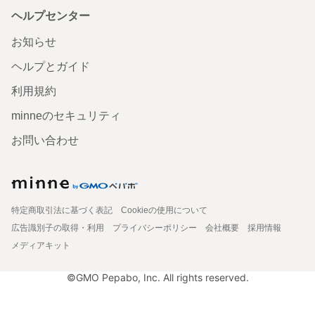
ヘルプセンター
お知らせ
ヘルプとガイド
利用規約
minneのセキュリティ
お問い合わせ
特定商取引法に基づく表記
Cookieの使用について
広告識別子の取得・利用
プライバシーポリシー
会社概要
採用情報
メディアキット
©GMO Pepabo, Inc. All rights reserved.