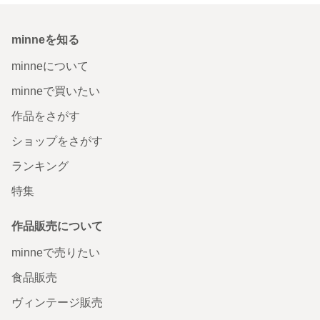
minneを知る
minneについて
minneで買いたい
作品をさがす
ショップをさがす
ランキング
特集
作品販売について
minneで売りたい
食品販売
ヴィンテージ販売