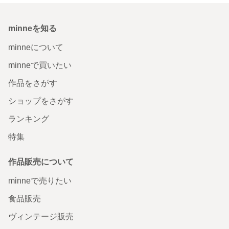
minneを知る
minneについて
minneで買いたい
作品をさがす
ショップをさがす
ランキング
特集
作品販売について
minneで売りたい
食品販売
ヴィンテージ販売