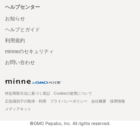
ヘルプセンター
お知らせ
ヘルプとガイド
利用規約
minneのセキュリティ
お問い合わせ
特定商取引法に基づく表記
Cookieの使用について
広告識別子の取得・利用
プライバシーポリシー
会社概要
採用情報
メディアキット
©GMO Pepabo, Inc. All rights reserved.