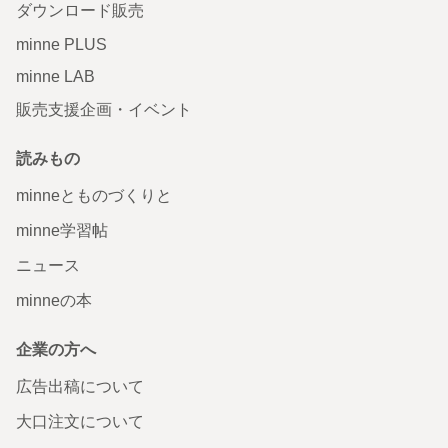
ダウンロード販売
minne PLUS
minne LAB
販売支援企画・イベント
読みもの
minneとものづくりと
minne学習帖
ニュース
minneの本
企業の方へ
広告出稿について
大口注文について