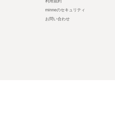
利用規約
minneのセキュリティ
お問い合わせ