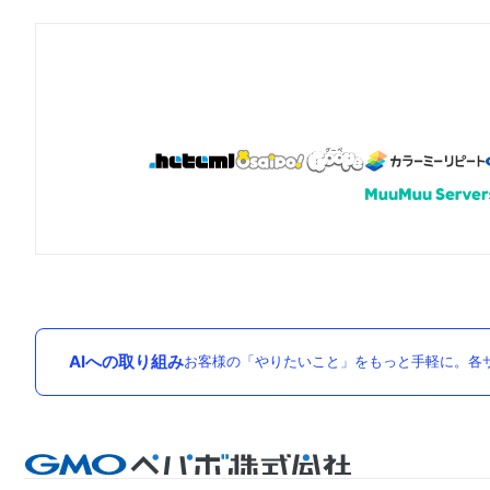
AIへの取り組み
お客様の「やりたいこと」をもっと手軽に。各サ