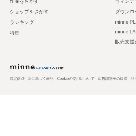
作品をさがす
ヴィンテ
ショップをさがす
ダウンロ
minne P
ランキング
minne L
特集
販売支援
特定商取引法に基づく表記
Cookieの使用について
広告識別子の取得・利