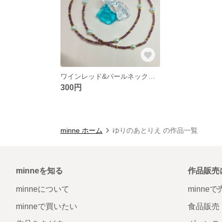
ワインレッド&パールネックレス
300円
minne ホーム
ゆりのあとりえ の作品一覧
minneを知る
作品販売
minneについて
minne
minneで買いたい
食品販売