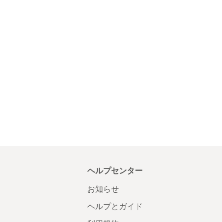
ヘルプセンター
お知らせ
ヘルプとガイド