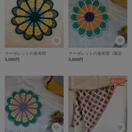
マーガレットの座布団
マーガレットの座布団（限定1枚）
3,000円
3,000円
残り1点