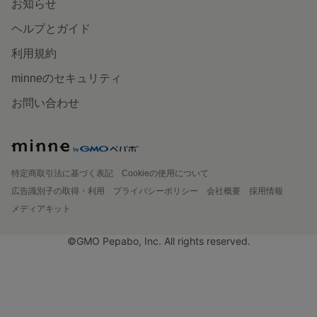
お知らせ
ヘルプとガイド
利用規約
minneのセキュリティ
お問い合わせ
特定商取引法に基づく表記
Cookieの使用について
広告識別子の取得・利用
プライバシーポリシー
会社概要
採用情報
メディアキット
©GMO Pepabo, Inc. All rights reserved.