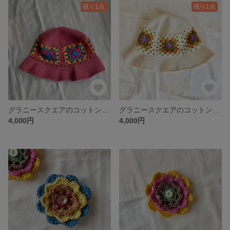
残り1点
残り1点
グラニースクエアのコットン帽子 パープル
グラニースクエアのコットン帽子 オフホワイト
4,000円
4,000円