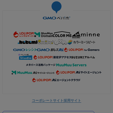
コーポレートサイト
採用サイト