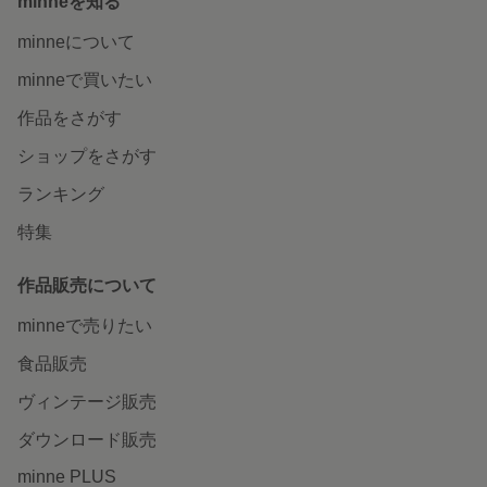
minneを知る
minneについて
minneで買いたい
作品をさがす
ショップをさがす
ランキング
特集
作品販売について
minneで売りたい
食品販売
ヴィンテージ販売
ダウンロード販売
minne PLUS