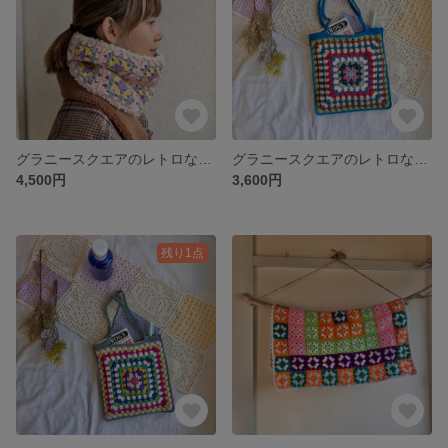
グラニースクエアのレトロなネックウォーマー ピンク
グラニースクエアのレトロなちょっとそこまでバッグ ブルー
4,500円
3,600円
残り1点