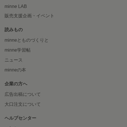
minne LAB
販売支援企画・イベント
読みもの
minneとものづくりと
minne学習帖
ニュース
minneの本
企業の方へ
広告出稿について
大口注文について
ヘルプセンター