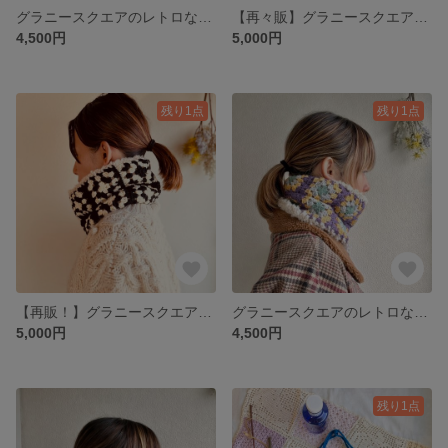
グラニースクエアのレトロな毛糸の帽子
【再々販】グラニースクエアのレトロカラーなネックウォーマー赤白
4,500円
5,000円
残り1点
残り1点
【再販！】グラニースクエアのレトロカラーなネックウォーマー 黒と白
グラニースクエアのレトロなネックウォーマー パープル
5,000円
4,500円
残り1点