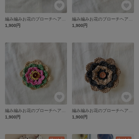
編み編みお花のブローチヘアクリップ ササワシ
編み編みお花のブローチヘアクリップ ササワシ
1,900円
1,900円
編み編みお花のブローチヘアクリップ ササワシ
編み編みお花のブローチヘアクリップ ササワシ
1,900円
1,900円