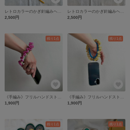
レトロカラーのかぎ針編みヘアバンド（自分で結ぶタイプ） イエロー
レトロカラーのかぎ針編みヘアバンド（自分で結ぶタイプ） ブルー
2,500円
2,500円
残り1点
残り1点
《手編み》フリルハンドストラップ ピンク｜スマホ落下防止にも♪
《手編み》フリルハンドストラップ ピンク｜スマホ落下防止にも♪
1,900円
1,900円
残り1点
残り1点