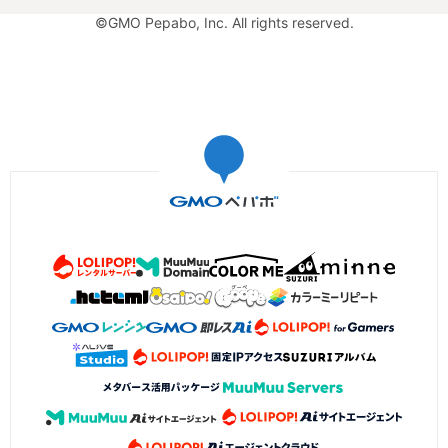
©GMO Pepabo, Inc. All rights reserved.