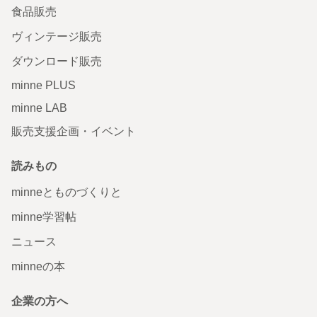
食品販売
ヴィンテージ販売
ダウンロード販売
minne PLUS
minne LAB
販売支援企画・イベント
読みもの
minneとものづくりと
minne学習帖
ニュース
minneの本
企業の方へ