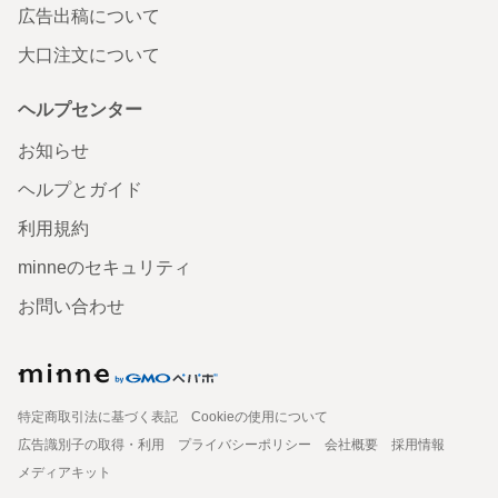
広告出稿について
大口注文について
ヘルプセンター
お知らせ
ヘルプとガイド
利用規約
minneのセキュリティ
お問い合わせ
特定商取引法に基づく表記
Cookieの使用について
広告識別子の取得・利用
プライバシーポリシー
会社概要
採用情報
メディアキット