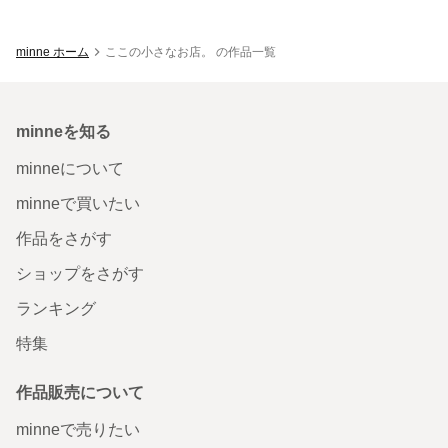
minne ホーム
ここの小さなお店。 の作品一覧
minneを知る
minneについて
minneで買いたい
作品をさがす
ショップをさがす
ランキング
特集
作品販売について
minneで売りたい