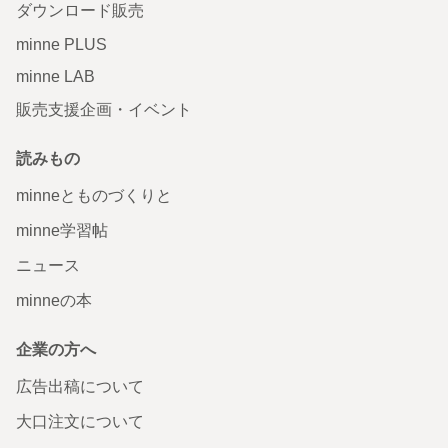
ダウンロード販売
minne PLUS
minne LAB
販売支援企画・イベント
読みもの
minneとものづくりと
minne学習帖
ニュース
minneの本
企業の方へ
広告出稿について
大口注文について