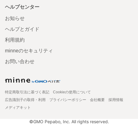
ヘルプセンター
お知らせ
ヘルプとガイド
利用規約
minneのセキュリティ
お問い合わせ
特定商取引法に基づく表記
Cookieの使用について
広告識別子の取得・利用
プライバシーポリシー
会社概要
採用情報
メディアキット
©GMO Pepabo, Inc. All rights reserved.