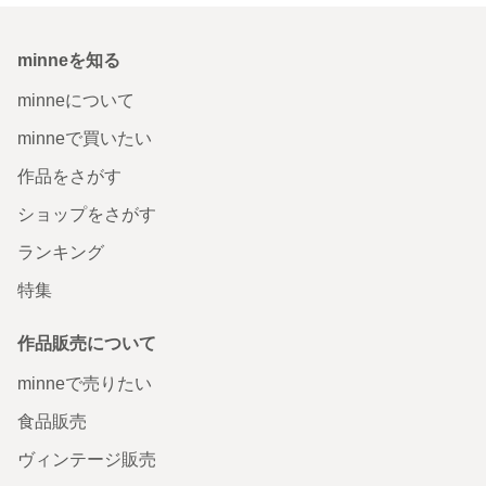
minneを知る
minneについて
minneで買いたい
作品をさがす
ショップをさがす
ランキング
特集
作品販売について
minneで売りたい
食品販売
ヴィンテージ販売