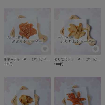
ささみジャーキー（大山どり使用）
とりむねジャーキー（大山どり使用）
980円
980円