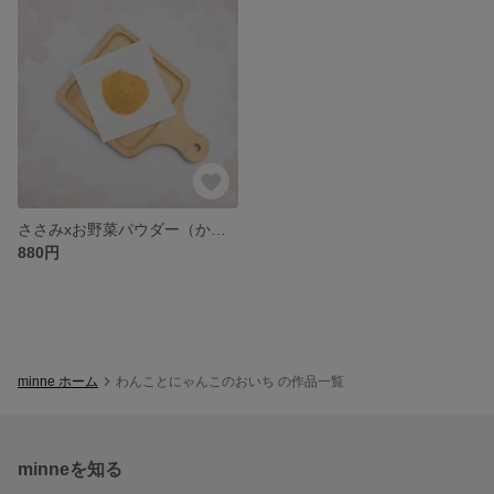
ささみxお野菜パウダー（かぼちゃ）
880円
minne ホーム
わんことにゃんこのおいち の作品一覧
minneを知る