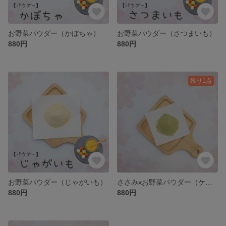
お野菜パウダー（かぼちゃ）
お野菜パウダー（さつまいも）
880円
880円
残り1点
お野菜パウダー（じゃがいも）
ささみxお野菜パウダー（ケール）
880円
880円