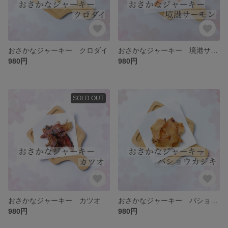
おさかなジャーキー クロダイ
おさかなジャーキー 境港サーモン
980円
980円
SOLD OUT
おさかなジャーキー カツオ
おさかなジャーキー バショウカジキ
980円
980円