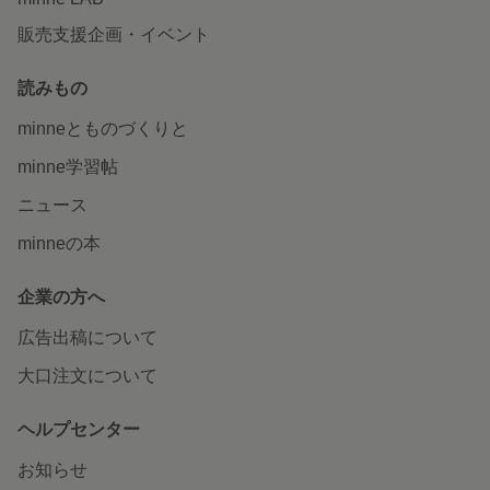
販売支援企画・イベント
読みもの
minneとものづくりと
minne学習帖
ニュース
minneの本
企業の方へ
広告出稿について
大口注文について
ヘルプセンター
お知らせ