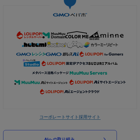
コーポレートサイト
採用サイト
AIへの取り組み