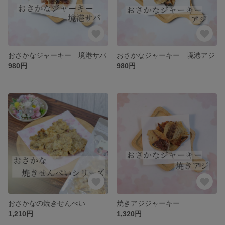
おさかなジャーキー 境港サバ
おさかなジャーキー 境港アジ
980円
980円
おさかなの焼きせんべい
焼きアジジャーキー
1,210円
1,320円