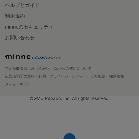
ヘルプとガイド
利用規約
minneのセキュリティ
お問い合わせ
特定商取引法に基づく表記
Cookieの使用について
広告識別子の取得・利用
プライバシーポリシー
会社概要
採用情報
メディアキット
©GMO Pepabo, Inc. All rights reserved.