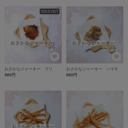
SOLD OUT
おさかなジャーキー ブリ
おさかなジャーキー ハマチ
980円
880円