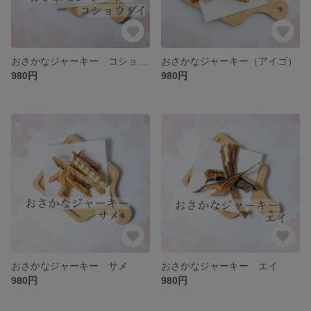
おさかなジャーキー コショウダイ
おさかなジャーキー（アイゴ）
980円
980円
おさかなジャーキー サメ
おさかなジャーキー エイ
980円
980円