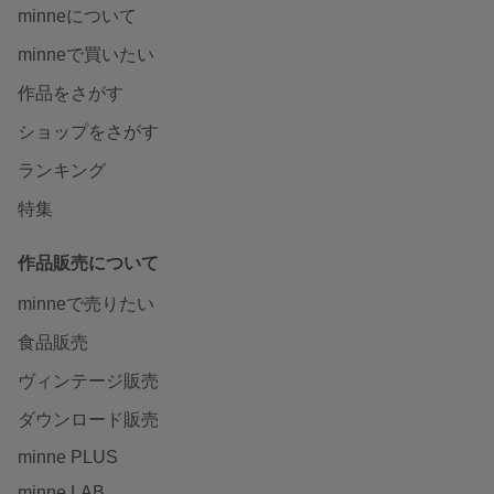
minneについて
minneで買いたい
作品をさがす
ショップをさがす
ランキング
特集
作品販売について
minneで売りたい
食品販売
ヴィンテージ販売
ダウンロード販売
minne PLUS
minne LAB