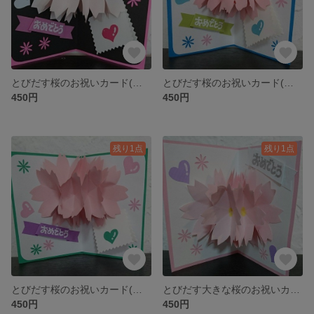
とびだす桜のお祝いカード(卒業・入学etc)・ポップアップカード (ピンク/黒)
とびだす桜のお祝いカード(卒業・入学etc)・ポップアップカード (ブルー)
450円
450円
残り1点
残り1点
とびだす桜のお祝いカード(卒業・入学etc)・ポップアップカード (緑)
とびだす大きな桜のお祝いカード(卒業・入学etc)・ポップアップカード (ピンク)
450円
450円