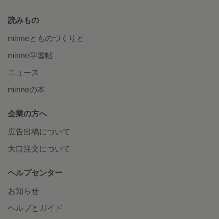
読みもの
minneとものづくりと
minne学習帖
ニュース
minneの本
企業の方へ
広告出稿について
大口注文について
ヘルプセンター
お知らせ
ヘルプとガイド