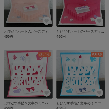
とびだすハートのバースディカード・ポップアップカード(薄ピンク)
とびだすハートのバースディカード・ポップアップカード(濃ピンク)
450円
450円
残り1点
残り1点
とびだす手描き文字のミニバースディカード・ポップアップカード(濃ピンク)
とびだす手描き文字のミニバースディカード・ポップアップカード(水色)
450円
450円