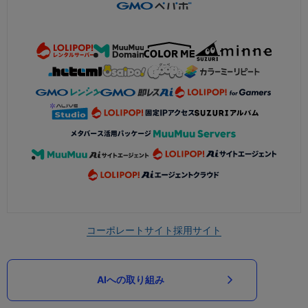
コーポレートサイト
採用サイト
AIへの取り組み