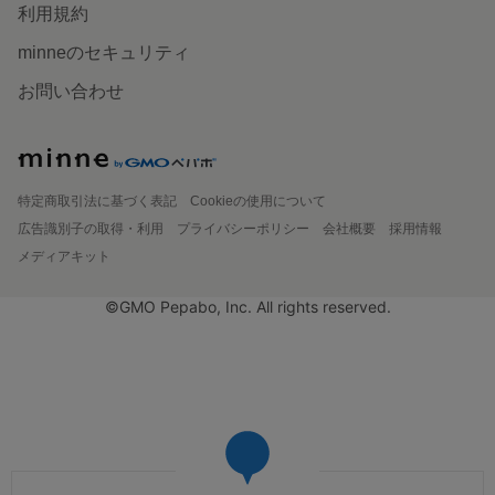
利用規約
minneのセキュリティ
お問い合わせ
特定商取引法に基づく表記
Cookieの使用について
広告識別子の取得・利用
プライバシーポリシー
会社概要
採用情報
メディアキット
©GMO Pepabo, Inc. All rights reserved.