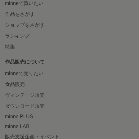
minneで買いたい
作品をさがす
ショップをさがす
ランキング
特集
作品販売について
minneで売りたい
食品販売
ヴィンテージ販売
ダウンロード販売
minne PLUS
minne LAB
販売支援企画・イベント