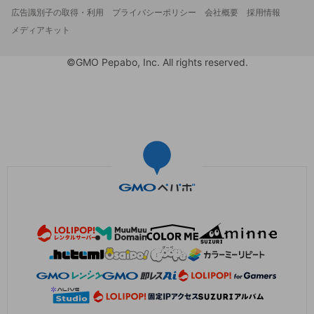
広告識別子の取得・利用
プライバシーポリシー
会社概要
採用情報
メディアキット
©GMO Pepabo, Inc. All rights reserved.