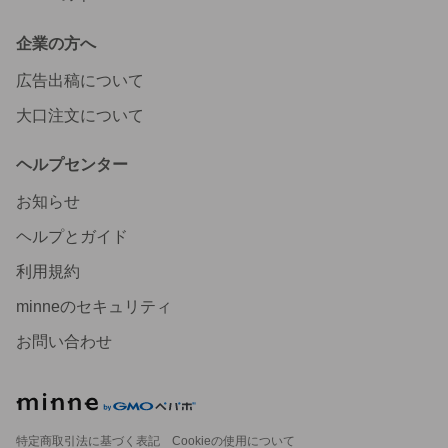
企業の方へ
広告出稿について
大口注文について
ヘルプセンター
お知らせ
ヘルプとガイド
利用規約
minneのセキュリティ
お問い合わせ
特定商取引法に基づく表記
Cookieの使用について