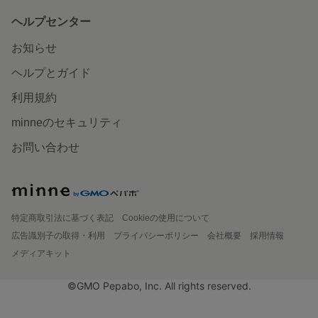
ヘルプセンター
お知らせ
ヘルプとガイド
利用規約
minneのセキュリティ
お問い合わせ
特定商取引法に基づく表記
Cookieの使用について
広告識別子の取得・利用
プライバシーポリシー
会社概要
採用情報
メディアキット
©GMO Pepabo, Inc. All rights reserved.