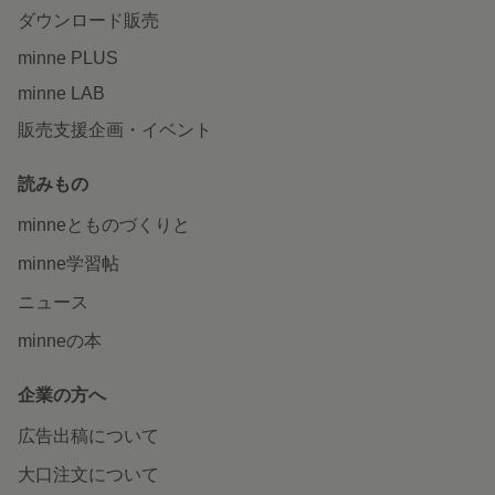
ダウンロード販売
minne PLUS
minne LAB
販売支援企画・イベント
読みもの
minneとものづくりと
minne学習帖
ニュース
minneの本
企業の方へ
広告出稿について
大口注文について