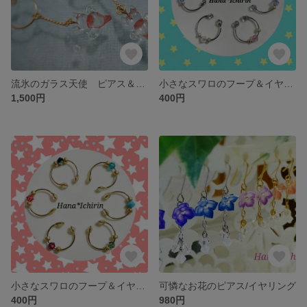
流氷のガラス天使 ピアス＆ノンホールピアス
小さなスワロのフープ＆イヤーカフ Ｓ
1,500円
400円
小さなスワロのフープ＆イヤーカフ Ｇ
可憐なお花のピアス/イヤリング
400円
980円