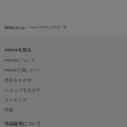
minne ホーム
Hana*Ichirin の作品一覧
minneを知る
minneについて
minneで買いたい
作品をさがす
ショップをさがす
ランキング
特集
作品販売について