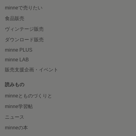
minneで売りたい
食品販売
ヴィンテージ販売
ダウンロード販売
minne PLUS
minne LAB
販売支援企画・イベント
読みもの
minneとものづくりと
minne学習帖
ニュース
minneの本