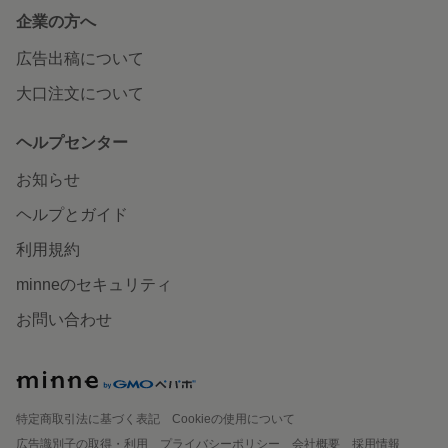
企業の方へ
広告出稿について
大口注文について
ヘルプセンター
お知らせ
ヘルプとガイド
利用規約
minneのセキュリティ
お問い合わせ
特定商取引法に基づく表記
Cookieの使用について
広告識別子の取得・利用
プライバシーポリシー
会社概要
採用情報