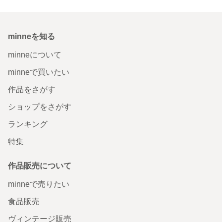
minneを知る
minneについて
minneで買いたい
作品をさがす
ショップをさがす
ランキング
特集
作品販売について
minneで売りたい
食品販売
ヴィンテージ販売