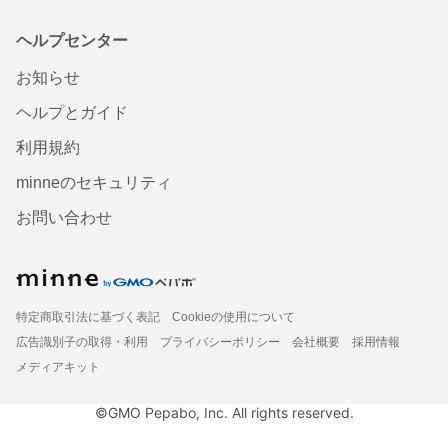
ヘルプセンター
お知らせ
ヘルプとガイド
利用規約
minneのセキュリティ
お問い合わせ
特定商取引法に基づく表記
Cookieの使用について
広告識別子の取得・利用
プライバシーポリシー
会社概要
採用情報
メディアキット
©GMO Pepabo, Inc. All rights reserved.