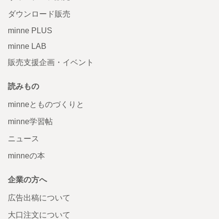
ダウンロード販売
minne PLUS
minne LAB
販売支援企画・イベント
読みもの
minneとものづくりと
minne学習帖
ニュース
minneの本
企業の方へ
広告出稿について
大口注文について