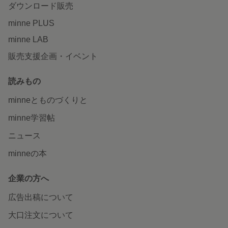
ダウンロード販売
minne PLUS
minne LAB
販売支援企画・イベント
読みもの
minneとものづくりと
minne学習帖
ニュース
minneの本
企業の方へ
広告出稿について
大口注文について