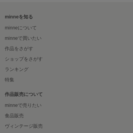
minneを知る
minneについて
minneで買いたい
作品をさがす
ショップをさがす
ランキング
特集
作品販売について
minneで売りたい
食品販売
ヴィンテージ販売