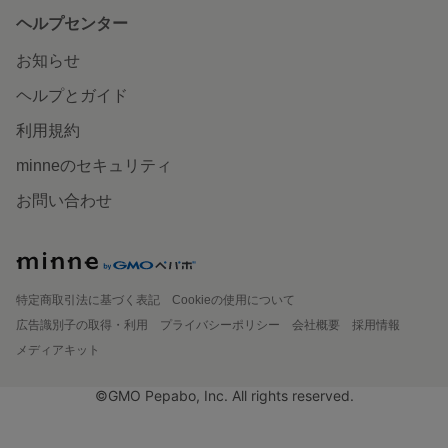
ヘルプセンター
お知らせ
ヘルプとガイド
利用規約
minneのセキュリティ
お問い合わせ
特定商取引法に基づく表記
Cookieの使用について
広告識別子の取得・利用
プライバシーポリシー
会社概要
採用情報
メディアキット
©GMO Pepabo, Inc. All rights reserved.