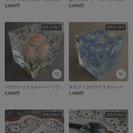
2,800円
2,800円
SOLD OUT
SOLD OUT
バラのクリスタルハーバリウム（淡いピンク）
ネモフィラのクリスタルハーバリウム
2,800円
1,500円
SOLD OUT
SOLD OUT