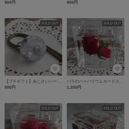
800円
800円
SOLD OUT
SOLD OUT
【プチギフト】あじさいハーバリウムの金古美ブックマーカー
バラのハーバリウムカードスタンドC
800円
1,200円
SOLD OUT
SOLD OUT