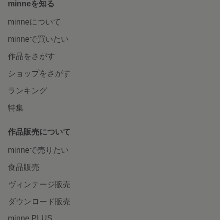
minneを知る
minneについて
minneで買いたい
作品をさがす
ショップをさがす
ランキング
特集
作品販売について
minneで売りたい
食品販売
ヴィンテージ販売
ダウンロード販売
minne PLUS