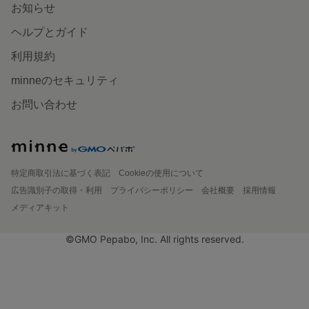
お知らせ
ヘルプとガイド
利用規約
minneのセキュリティ
お問い合わせ
特定商取引法に基づく表記
Cookieの使用について
広告識別子の取得・利用
プライバシーポリシー
会社概要
採用情報
メディアキット
©GMO Pepabo, Inc. All rights reserved.