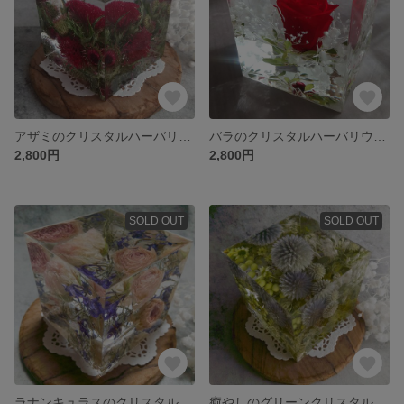
アザミのクリスタルハーバリウム
バラのクリスタルハーバリウム（レッド）
2,800円
2,800円
SOLD OUT
SOLD OUT
ラナンキュラスのクリスタルハーバリウム
癒やしのグリーンクリスタルハーバリウム