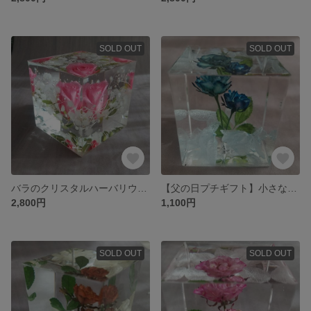
SOLD OUT
SOLD OUT
バラのクリスタルハーバリウム（ピンクA）
【父の日プチギフト】小さなバラ（リトルウッズ）のクリスタルハーバリウム（ブルー）
2,800円
1,100円
SOLD OUT
SOLD OUT