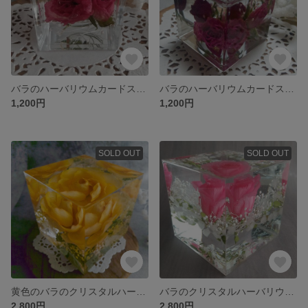
バラのハーバリウムカードスタンドB
バラのハーバリウムカードスタンドA
1,200円
1,200円
SOLD OUT
SOLD OUT
黄色のバラのクリスタルハーバリウム
バラのクリスタルハーバリウム（ピンクB）
2,800円
2,800円