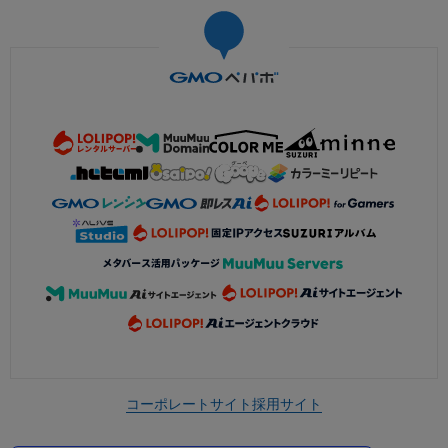
コーポレートサイト
採用サイト