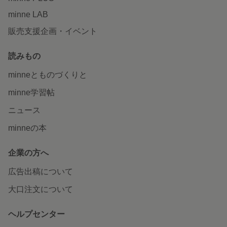
minne LAB
販売支援企画・イベント
読みもの
minneとものづくりと
minne学習帖
ニュース
minneの本
企業の方へ
広告出稿について
大口注文について
ヘルプセンター