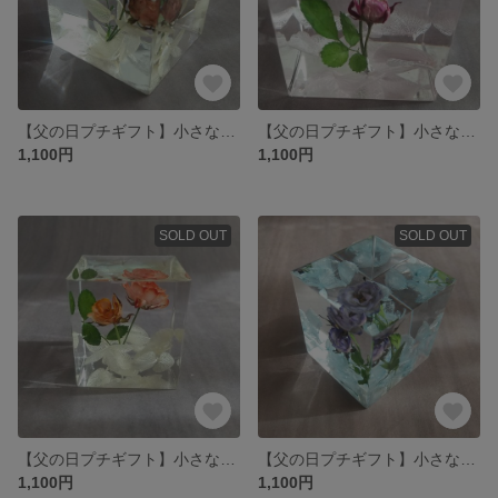
【父の日プチギフト】小さなバラ（リトルウッズ）のクリスタルハーバリウム（モカ）
【父の日プチギフト】小さなバラ（リトルウッズ）のクリスタルハーバリウム（ピンク）
1,100円
1,100円
SOLD OUT
SOLD OUT
【父の日プチギフト】小さなバラ（リトルウッズ）のクリスタルハーバリウム（アプリコット）
【父の日プチギフト】小さなバラ（リトルウッズ）のクリスタルハーバリウム（パープル）
1,100円
1,100円