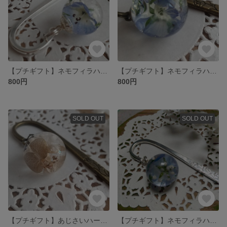
【プチギフト】ネモフィラハーバリウムのブックマーカーÀ
【プチギフト】ネモフィラハーバリウムの金古美ブックマーカー
800円
800円
SOLD OUT
SOLD OUT
【プチギフト】あじさいハーバリウムのブックマーカーB
【プチギフト】ネモフィラハーバリウムのブックマーカーA