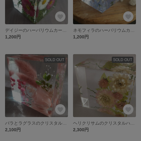
デイジーのハーバリウムカードスタンド
ネモフィラのハーバリウムカードスタンド
1,200円
1,200円
SOLD OUT
SOLD OUT
バラとラグラスのクリスタルハーバリウム
ヘリクリサムのクリスタルハーバリウム
2,100円
2,300円