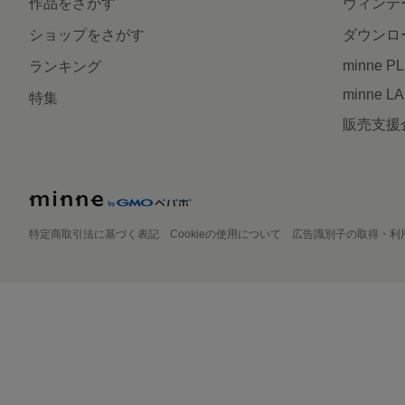
作品をさがす
ヴィンテ
ショップをさがす
ダウンロ
minne P
ランキング
minne L
特集
販売支援
特定商取引法に基づく表記
Cookieの使用について
広告識別子の取得・利