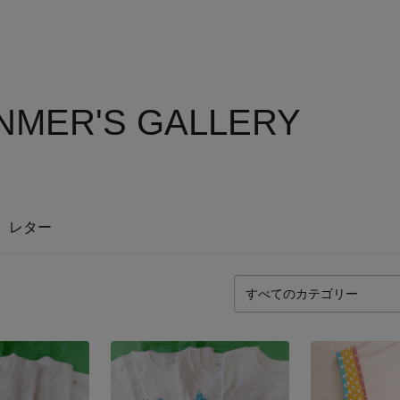
NMER'S GALLERY
レター