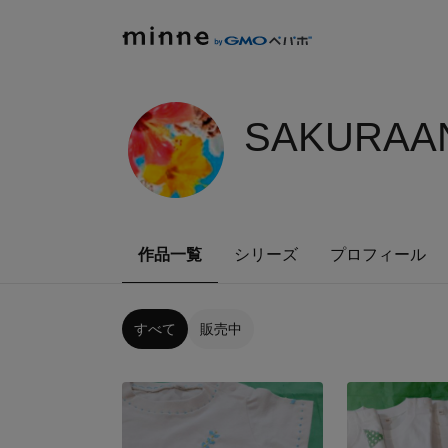
SAKURAA
作品一覧
シリーズ
プロフィール
すべて
販売中