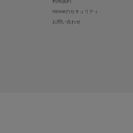
利用規約
minneのセキュリティ
お問い合わせ