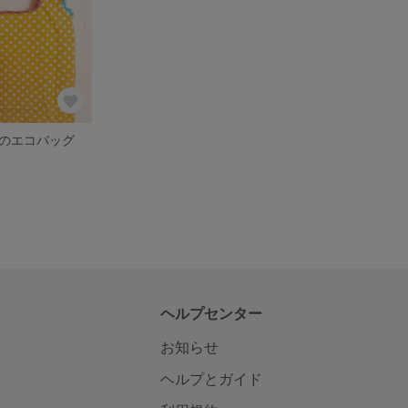
のエコバッグ
ヘルプセンター
お知らせ
ヘルプとガイド