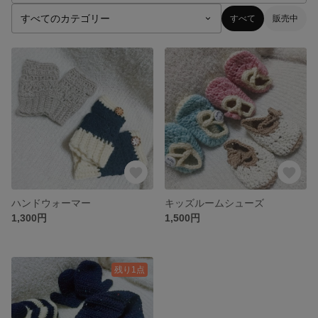
すべて
販売中
ハンドウォーマー
キッズルームシューズ
1,300円
1,500円
残り1点