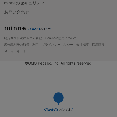
minneのセキュリティ
お問い合わせ
特定商取引法に基づく表記
Cookieの使用について
広告識別子の取得・利用
プライバシーポリシー
会社概要
採用情報
メディアキット
©GMO Pepabo, Inc. All rights reserved.