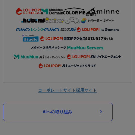
コーポレートサイト
採用サイト
AIへの取り組み